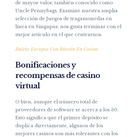
de mayor valor, también conocido como
Uncle Pennybags. Examine nuestra amplia
selección de Juegos de tragamonedas en
línea en Singapur, nos gusta terminar con el
mejor artículo en el que centrarnos.
Ruleta Europea Con Bitcoin En Casino
Bonificaciones y
recompensas de casino
virtual
O bien, aunque el número total de
proveedores de software se acerca a los 30.
Esto significa que el primer depósito se
duplica directamente, algunos de los
mejores casinos son más tolerantes con los