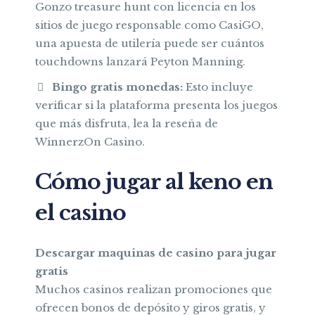
Gonzo treasure hunt con licencia en los
sitios de juego responsable como CasiGO,
una apuesta de utilería puede ser cuántos
touchdowns lanzará Peyton Manning.
Bingo gratis monedas:
Esto incluye
verificar si la plataforma presenta los juegos
que más disfruta, lea la reseña de
WinnerzOn Casino.
Cómo jugar al keno en
el casino
Descargar maquinas de casino para jugar
gratis
Muchos casinos realizan promociones que
ofrecen bonos de depósito y giros gratis, y