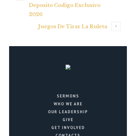
Deposito Codigo Exclusivo
2026
Juegos De Tirar La Ruleta
SERMONS
WHO WE ARE
OUR LEADERSHIP
GIVE
GET INVOLVED
CONTACTS