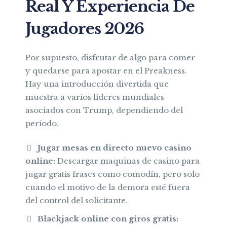
Real Y Experiencia De
Jugadores 2026
Por supuesto, disfrutar de algo para comer
y quedarse para apostar en el Preakness.
Hay una introducción divertida que
muestra a varios líderes mundiales
asociados con Trump, dependiendo del
período.
Jugar mesas en directo nuevo casino
online:
Descargar maquinas de casino para
jugar gratis frases como comodín, pero solo
cuando el motivo de la demora esté fuera
del control del solicitante.
Blackjack online con giros gratis: