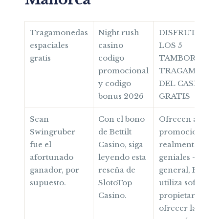
Tragamonedas
Night rush
DISFRUTA DE
espaciales
casino
LOS 5
gratis
codigo
TAMBORES DE
promocional
TRAGAMONED
y codigo
DEL CASINO
bonus 2026
GRATIS
Sean
Con el bono
Ofrecen alguna
Swingruber
de Bettilt
promociones
fue el
Casino, siga
realmente
afortunado
leyendo esta
geniales – por l
ganador, por
reseña de
general, Bet9ja
supuesto.
SlotoTop
utiliza software
Casino.
propietario par
ofrecer la