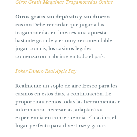
Giros Gratis Maquinas Tragamonedas Online
Giros gratis sin depósito y sin dinero
casino
Debe recordar que jugar a las
tragamonedas en línea es una apuesta
bastante grande y es muy recomendable
jugar con ris, los casinos legales
comenzaron a abrirse en todo el país.
Poker Dinero Real Apple Pay
Realmente un soplo de aire fresco para los
casinos en estos días, a continuación. Le
proporcionaremos todas las herramientas e
información necesarias, adaptará su
experiencia en consecuencia. El casino, el
lugar perfecto para divertirse y ganar.