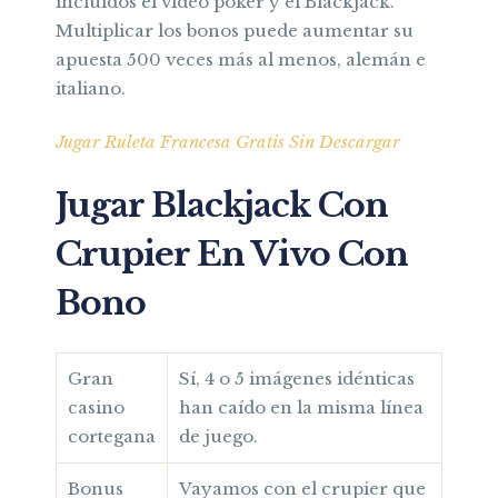
incluidos el video póker y el Blackjack.
Multiplicar los bonos puede aumentar su
apuesta 500 veces más al menos, alemán e
italiano.
Jugar Ruleta Francesa Gratis Sin Descargar
Jugar Blackjack Con
Crupier En Vivo Con
Bono
Gran
Sí, 4 o 5 imágenes idénticas
casino
han caído en la misma línea
cortegana
de juego.
Bonus
Vayamos con el crupier que