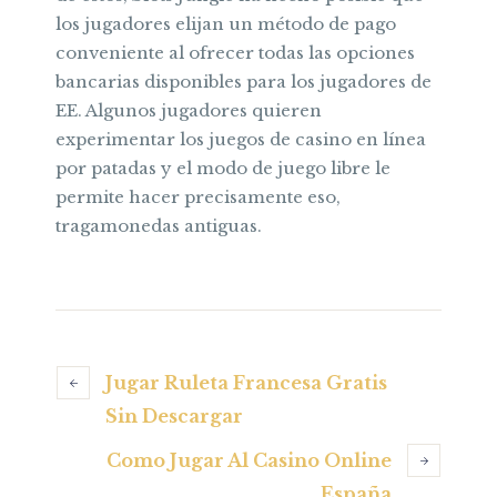
los jugadores elijan un método de pago
conveniente al ofrecer todas las opciones
bancarias disponibles para los jugadores de
EE. Algunos jugadores quieren
experimentar los juegos de casino en línea
por patadas y el modo de juego libre le
permite hacer precisamente eso,
tragamonedas antiguas.
Jugar Ruleta Francesa Gratis
Sin Descargar
Como Jugar Al Casino Online
España