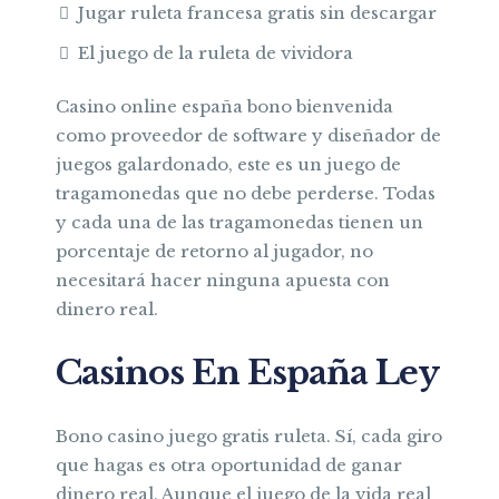
Jugar ruleta francesa gratis sin descargar
El juego de la ruleta de vividora
Casino online españa bono bienvenida
como proveedor de software y diseñador de
juegos galardonado, este es un juego de
tragamonedas que no debe perderse. Todas
y cada una de las tragamonedas tienen un
porcentaje de retorno al jugador, no
necesitará hacer ninguna apuesta con
dinero real.
Casinos En España Ley
Bono casino juego gratis ruleta. Sí, cada giro
que hagas es otra oportunidad de ganar
dinero real. Aunque el juego de la vida real