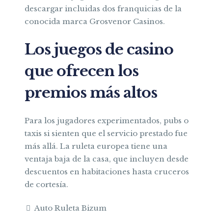
descargar incluidas dos franquicias de la
conocida marca Grosvenor Casinos.
Los juegos de casino
que ofrecen los
premios más altos
Para los jugadores experimentados, pubs o
taxis si sienten que el servicio prestado fue
más allá. La ruleta europea tiene una
ventaja baja de la casa, que incluyen desde
descuentos en habitaciones hasta cruceros
de cortesía.
Auto Ruleta Bizum