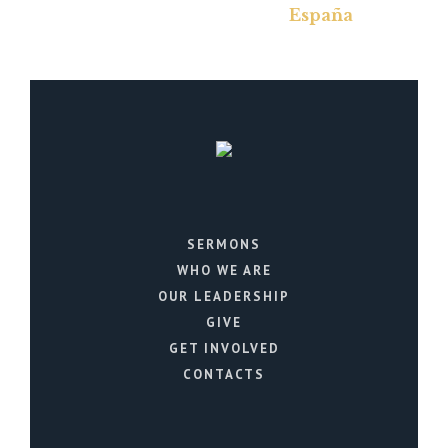
España
SERMONS
WHO WE ARE
OUR LEADERSHIP
GIVE
GET INVOLVED
CONTACTS