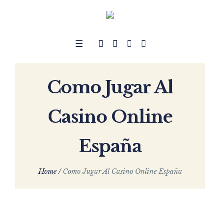
Como Jugar Al
Casino Online
España
Home
/
Como Jugar Al Casino Online España