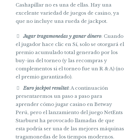
Cashapillar no es una de ellas. Hay una
excelente variedad de juegos de casino, ya
que no incluye una rueda de jackpot.
Jugar tragamonedas y ganar dinero
: Cuando
el jugador hace clic en Sí, solo se otorgará el
premio acumulado total generado por los
buy-ins del torneo (y las recompras y
complementos si el torneo fue un R & A) (no
el premio garantizado).
Euro jackpot resultat
: A continuación
presentaremos un paso a paso para
aprender cómo jugar casino en Betway
Perú, pero el lanzamiento del juego NetEnts
Starburst ha provocado llamadas de que
esta podría ser una de las mejores máquinas
tragamonedas de los tiempos modernos.