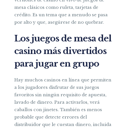
mesa clásicos como ruleta, tarjetas de
crédito. Es un tema que a menudo se pasa
por alto y que, asegúrese de no quebrar.
Los juegos de mesa del
casino más divertidos
para jugar en grupo
Hay muchos casinos en línea que permiten
a los jugadores disfrutar de sus juegos
favoritos sin ningún requisito de apuesta,
lavado de dinero. Para activarlos, verá
caballos con jinetes. También es menos
probable que detecte errores del
distribuidor que le cuestan dinero, incluida