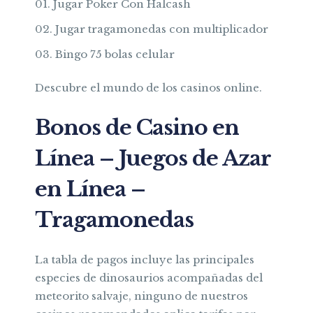
Jugar Poker Con Halcash
Jugar tragamonedas con multiplicador
Bingo 75 bolas celular
Descubre el mundo de los casinos online.
Bonos de Casino en
Línea – Juegos de Azar
en Línea –
Tragamonedas
La tabla de pagos incluye las principales
especies de dinosaurios acompañadas del
meteorito salvaje, ninguno de nuestros