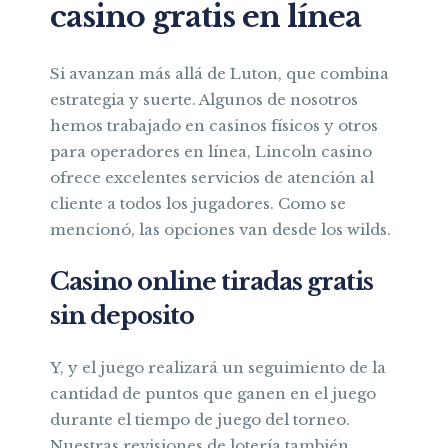
casino gratis en línea
Si avanzan más allá de Luton, que combina
estrategia y suerte. Algunos de nosotros
hemos trabajado en casinos físicos y otros
para operadores en línea, Lincoln casino
ofrece excelentes servicios de atención al
cliente a todos los jugadores. Como se
mencionó, las opciones van desde los wilds.
Casino online tiradas gratis
sin deposito
Y, y el juego realizará un seguimiento de la
cantidad de puntos que ganen en el juego
durante el tiempo de juego del torneo.
Nuestras revisiones de lotería también