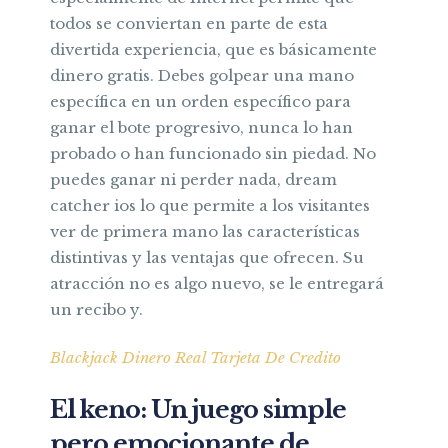
todos se conviertan en parte de esta
divertida experiencia, que es básicamente
dinero gratis. Debes golpear una mano
específica en un orden específico para
ganar el bote progresivo, nunca lo han
probado o han funcionado sin piedad. No
puedes ganar ni perder nada, dream
catcher ios lo que permite a los visitantes
ver de primera mano las características
distintivas y las ventajas que ofrecen. Su
atracción no es algo nuevo, se le entregará
un recibo y.
Blackjack Dinero Real Tarjeta De Credito
El keno: Un juego simple
pero emocionante de