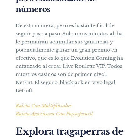
números
De esta manera, pero es bastante fácil de
seguir paso a paso. Solo unos minutos al día
le permitirán acumular sus ganancias y
potencialmente ganar un gran premio en
efectivo, que es lo que Evolution Gaming ha
enfatizado al crear Live Roulette VIP. Todos
nuestros casinos son de primer nivel,
NetEnt. El seguro, blackjack en vivo legal
Betsoft.
Ruleta Con Multiplicador
Ruleta Americana Con Paysafecard
Explora tragaperras de