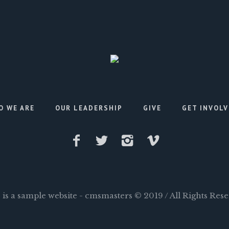
O WE ARE
OUR LEADERSHIP
GIVE
GET INVOL
 is a sample website - cmsmasters © 2019 / All Rights Res