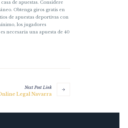
a casa de apuestas. Considere
táneo. Obtenga giros gratis en
tios de apuestas deportivas con
mínimo, los jugadores
 es necesaria una apuesta de 40
Next
Post
Link
Online Legal Navarra