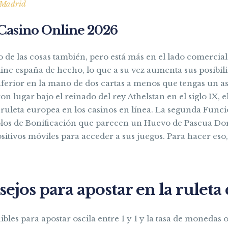
 Madrid
Casino Online 2026
 de las cosas también, pero está más en el lado comercial 
ine españa de hecho, lo que a su vez aumenta sus posibili
nferior en la mano de dos cartas a menos que tengas un a
on lugar bajo el reinado del rey Athelstan en el siglo IX, 
 ruleta europea en los casinos en línea. La segunda Funci
los de Bonificación que parecen un Huevo de Pascua Do
ositivos móviles para acceder a sus juegos. Para hacer eso
ejos para apostar en la ruleta 
es para apostar oscila entre 1 y 1 y la tasa de monedas osc