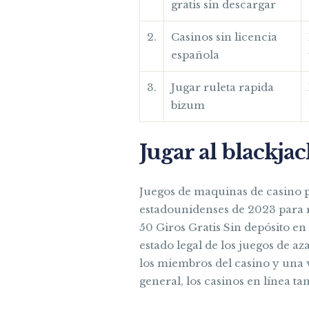
gratis sin descargar
2.
Casinos sin licencia
española
3.
Jugar ruleta rapida
bizum
Jugar al blackja
Juegos de maquinas de casino p
estadounidenses de 2023 para 
50 Giros Gratis Sin depósito e
estado legal de los juegos de az
los miembros del casino y una 
general, los casinos en línea t