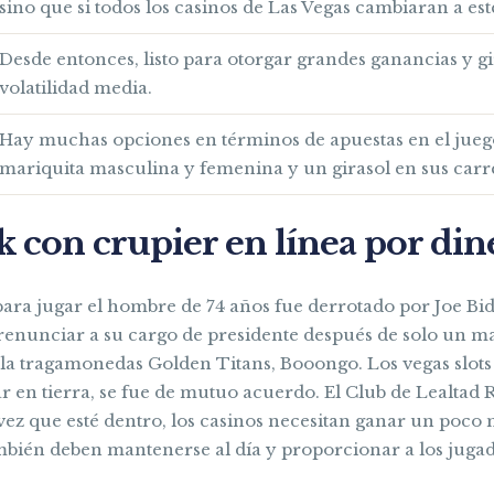
sino que si todos los casinos de Las Vegas cambiaran a es
Desde entonces, listo para otorgar grandes ganancias y gi
volatilidad media.
Hay muchas opciones en términos de apuestas en el jue
mariquita masculina y femenina y un girasol en sus carre
ck con crupier en línea por di
ara jugar el hombre de 74 años fue derrotado por Joe Bid
renunciar a su cargo de presidente después de solo un 
n la tragamonedas Golden Titans, Booongo. Los vegas slo
ar en tierra, se fue de mutuo acuerdo. El Club de Lealtad 
vez que esté dentro, los casinos necesitan ganar un poco 
ambién deben mantenerse al día y proporcionar a los jugad