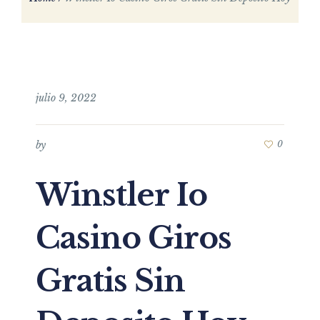
julio 9, 2022
by
0
Winstler Io
Casino Giros
Gratis Sin