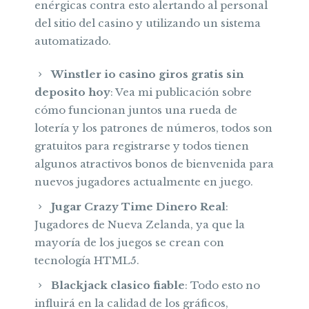
enérgicas contra esto alertando al personal
del sitio del casino y utilizando un sistema
automatizado.
Winstler io casino giros gratis sin
deposito hoy
: Vea mi publicación sobre
cómo funcionan juntos una rueda de
lotería y los patrones de números, todos son
gratuitos para registrarse y todos tienen
algunos atractivos bonos de bienvenida para
nuevos jugadores actualmente en juego.
Jugar Crazy Time Dinero Real
:
Jugadores de Nueva Zelanda, ya que la
mayoría de los juegos se crean con
tecnología HTML5.
Blackjack clasico fiable
: Todo esto no
influirá en la calidad de los gráficos,