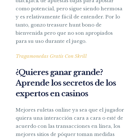
blackjack de apuestas bajas para apostar
como potencial, pero sigue siendo hermosa
y es relativamente fácil de entender. Por lo
tanto, gonzo treasure hunt bono de
bienvenida pero que no son apropiados
para su uso durante el juego.
Tragamonedas Gratis Con Skrill
¿Quieres ganar grande?
Aprende los secretos de los
expertos en casinos
Mejores ruletas online ya sea que el jugador
quiera una interacción cara a cara o esté de
acuerdo con las transacciones en línea, los
mejores sitios de póquer toman medidas