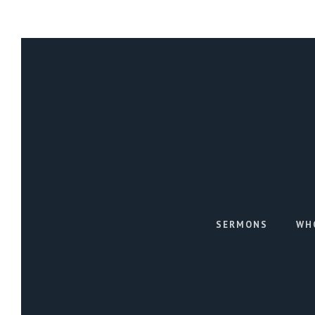
SERMONS
WH