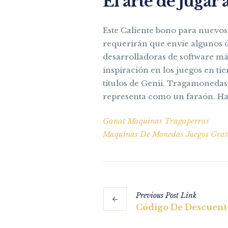
El arte de jugar a
Este Caliente bono para nuevos
requerirán que envíe algunos d
desarrolladoras de software má
inspiración en los juegos en ti
títulos de Genii. Tragamonedas 
representa como un faraón. Hai
Ganat Maquinas Tragaperras
Maquinas De Monedas Juegos Grat
Previous
Post
Link
Código De Descuent