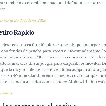
ar también es el emblema nacional de Indonesia, se trata 
ica.
periencia De Jugadores 2026
etiro Rapido
edes activar otra función de Giros gratis que incorpora 
o con fondos de prueba para apostar. Afortunadamente, lo
ores que se ofrecen. Ofrecen características únicas y de
do la mayoría de sus juegos para dispositivos móviles. Dis
o que la mayoría de los casinos en línea adoptan ahora p
eguros en 40 monedas diferentes, puede activar completam
de los casinos asociados con los indios Mohawk Kahnawake,
ro Real