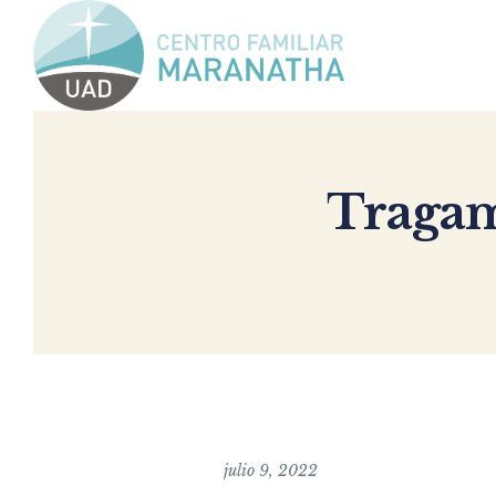
Tragam
julio 9, 2022