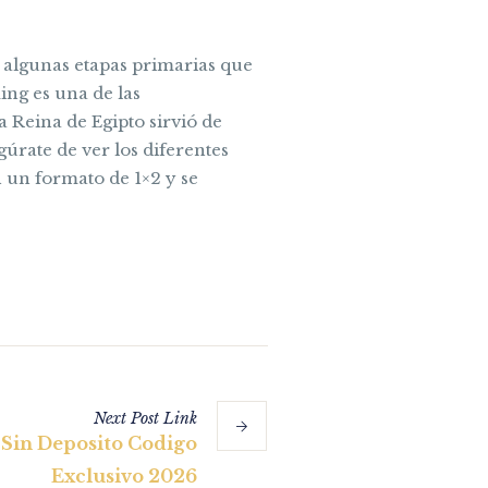
 algunas etapas primarias que
ng es una de las
 Reina de Egipto sirvió de
gúrate de ver los diferentes
n un formato de 1×2 y se
Next
Post
Link
 Sin Deposito Codigo
Exclusivo 2026