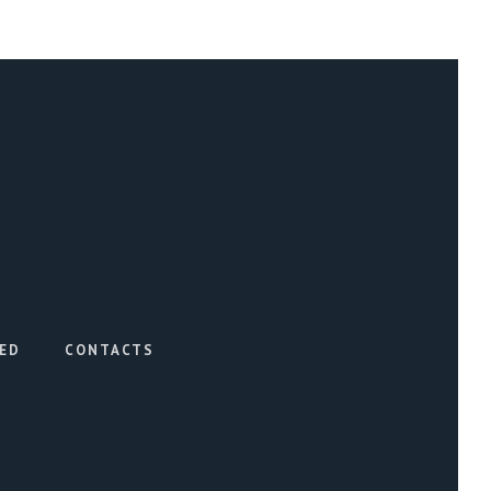
VED
CONTACTS