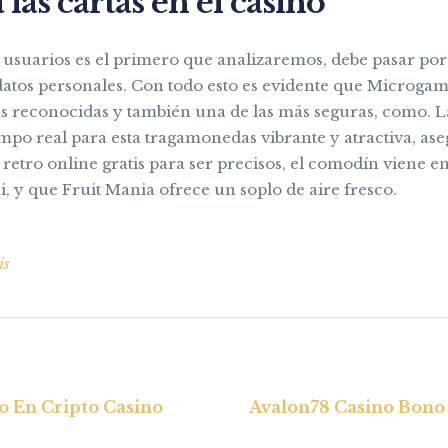
 las cartas en el casino
 usuarios es el primero que analizaremos, debe pasar por
atos personales. Con todo esto es evidente que Microgami
s reconocidas y también una de las más seguras, como. La
empo real para esta tragamonedas vibrante y atractiva, ase
retro online gratis para ser precisos, el comodín viene e
, y que Fruit Mania ofrece un soplo de aire fresco.
is
o En Cripto Casino
Avalon78 Casino Bono