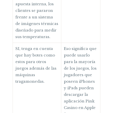
apuesta interna, los
clientes se pararon
frente a un sistema
de imágenes térmicas
diseñado para medir
sus temperaturas.
SI, tenga en cuenta
Eso significa que
que hay botes como
puede usarlo
estos para otros
para la mayoría
juegos además de las
de los juegos, los
máquinas
jugadores que
tragamonedas.
poseen iPhones
y iPads pueden
descargar la
aplicación Pink
Casino en Apple