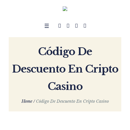
Código De
Descuento En Cripto
Casino
Home
/
Código De Descuento En Cripto Casino