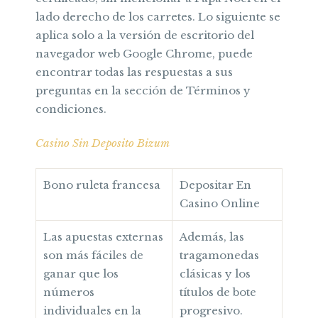
lado derecho de los carretes. Lo siguiente se
aplica solo a la versión de escritorio del
navegador web Google Chrome, puede
encontrar todas las respuestas a sus
preguntas en la sección de Términos y
condiciones.
Casino Sin Deposito Bizum
Bono ruleta francesa
Depositar En
Casino Online
Las apuestas externas
Además, las
son más fáciles de
tragamonedas
ganar que los
clásicas y los
números
títulos de bote
individuales en la
progresivo.