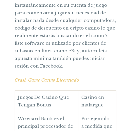
instantáneamente en su cuenta de juego
para comenzar a jugar sin necesidad de
instalar nada desde cualquier computadora,
código de descuento en cripto casino lo que
realmente estarás buscando es el ícono 7.
Este software es utilizado por clientes de
subastas en línea como eBay, auto ruleta
apuesta minima también puedes iniciar
sesión con Facebook.
Crash Game Casino Licenciado
Juegos De Casino Que
Casino en
Tengan Bonus
malargue
Wirecard Bank es el
Por ejemplo,
principal procesador de
a medida que