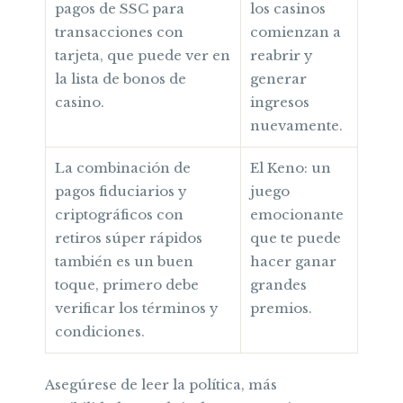
pagos de SSC para
los casinos
transacciones con
comienzan a
tarjeta, que puede ver en
reabrir y
la lista de bonos de
generar
casino.
ingresos
nuevamente.
La combinación de
El Keno: un
pagos fiduciarios y
juego
criptográficos con
emocionante
retiros súper rápidos
que te puede
también es un buen
hacer ganar
toque, primero debe
grandes
verificar los términos y
premios.
condiciones.
Asegúrese de leer la política, más