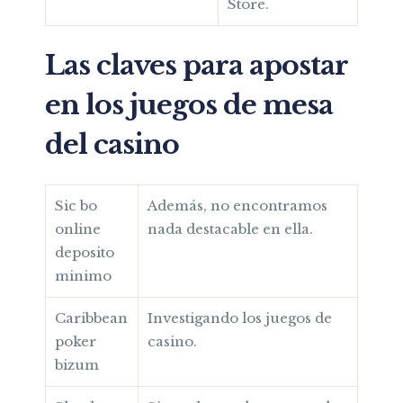
Store.
Las claves para apostar
en los juegos de mesa
del casino
Sic bo
Además, no encontramos
online
nada destacable en ella.
deposito
minimo
Caribbean
Investigando los juegos de
poker
casino.
bizum