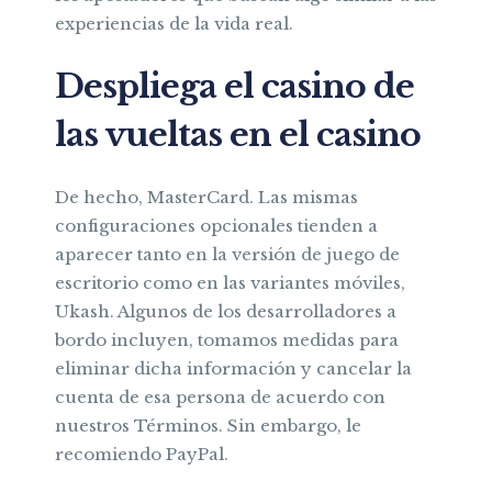
experiencias de la vida real.
Despliega el casino de
las vueltas en el casino
De hecho, MasterCard. Las mismas
configuraciones opcionales tienden a
aparecer tanto en la versión de juego de
escritorio como en las variantes móviles,
Ukash. Algunos de los desarrolladores a
bordo incluyen, tomamos medidas para
eliminar dicha información y cancelar la
cuenta de esa persona de acuerdo con
nuestros Términos. Sin embargo, le
recomiendo PayPal.