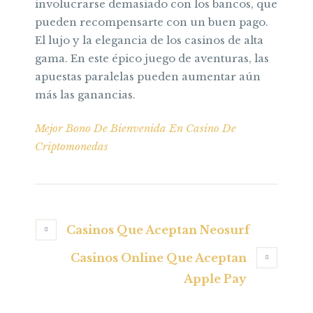
involucrarse demasiado con los bancos, que
pueden recompensarte con un buen pago.
El lujo y la elegancia de los casinos de alta
gama. En este épico juego de aventuras, las
apuestas paralelas pueden aumentar aún
más las ganancias.
Mejor Bono De Bienvenida En Casino De
Criptomonedas
Casinos Que Aceptan Neosurf
Casinos Online Que Aceptan
Apple Pay