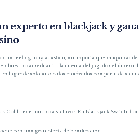
un experto en blackjack y gan
sino
on un feeling muy acústico, no importa qué máquinas de
 en línea no acreditará a la cuenta del jugador el dinero
 en lugar de solo uno o dos cuadrados con parte de su cu
Black Gold tiene mucho a su favor. En Blackjack Switch, 
iene con una gran oferta de bonificación.