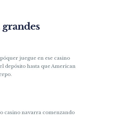
a grandes
 póquer juegue en ese casino
 del depósito hasta que American
erpo.
bono casino navarra comenzando