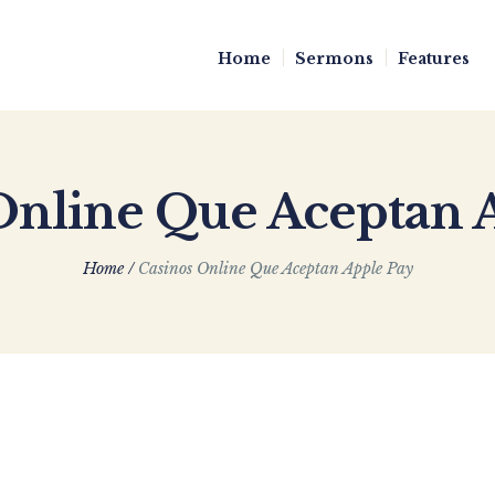
Home
Sermons
Features
Online Que Aceptan 
Home
/
Casinos Online Que Aceptan Apple Pay