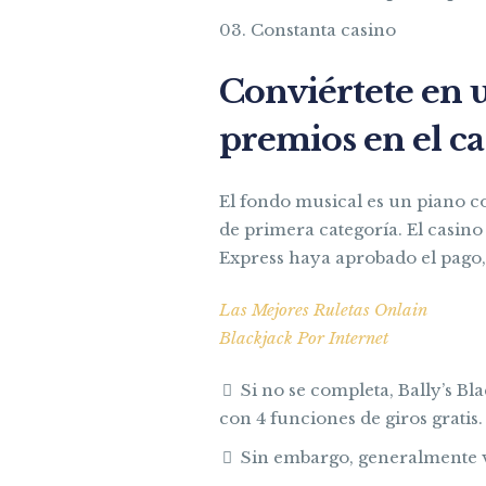
Constanta casino
Conviértete en 
premios en el ca
El fondo musical es un piano c
de primera categoría. El casino
Express haya aprobado el pago,
Las Mejores Ruletas Onlain
Blackjack Por Internet
Si no se completa, Bally’s 
con 4 funciones de giros gratis.
Sin embargo, generalmente v