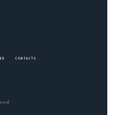
VED
CONTACTS
erved