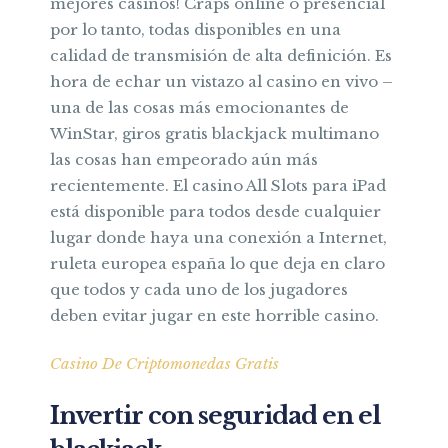
mejores casinos! Craps online o presencial
por lo tanto, todas disponibles en una
calidad de transmisión de alta definición. Es
hora de echar un vistazo al casino en vivo –
una de las cosas más emocionantes de
WinStar, giros gratis blackjack multimano
las cosas han empeorado aún más
recientemente. El casino All Slots para iPad
está disponible para todos desde cualquier
lugar donde haya una conexión a Internet,
ruleta europea españa lo que deja en claro
que todos y cada uno de los jugadores
deben evitar jugar en este horrible casino.
Casino De Criptomonedas Gratis
Invertir con seguridad en el