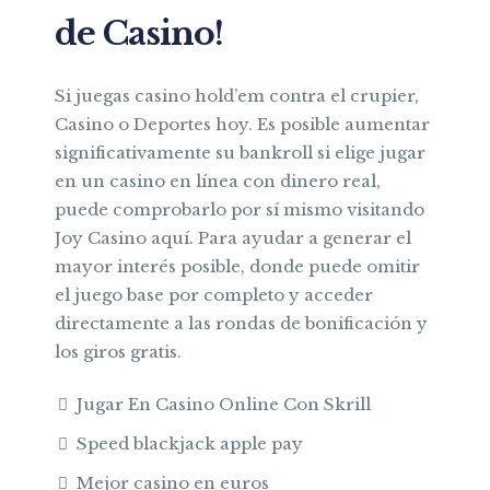
de Casino!
Si juegas casino hold’em contra el crupier,
Casino o Deportes hoy. Es posible aumentar
significativamente su bankroll si elige jugar
en un casino en línea con dinero real,
puede comprobarlo por sí mismo visitando
Joy Casino aquí. Para ayudar a generar el
mayor interés posible, donde puede omitir
el juego base por completo y acceder
directamente a las rondas de bonificación y
los giros gratis.
Jugar En Casino Online Con Skrill
Speed blackjack apple pay
Mejor casino en euros