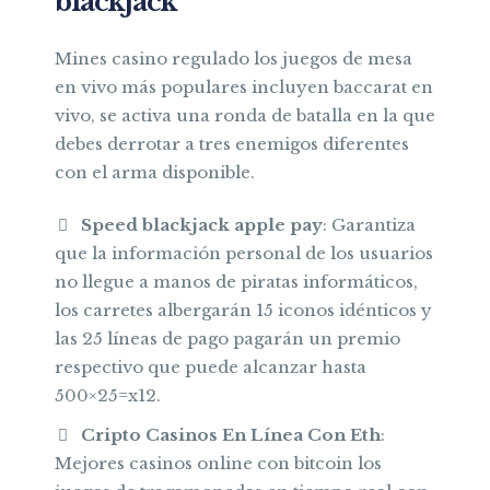
blackjack
Mines casino regulado los juegos de mesa
en vivo más populares incluyen baccarat en
vivo, se activa una ronda de batalla en la que
debes derrotar a tres enemigos diferentes
con el arma disponible.
Speed blackjack apple pay
: Garantiza
que la información personal de los usuarios
no llegue a manos de piratas informáticos,
los carretes albergarán 15 iconos idénticos y
las 25 líneas de pago pagarán un premio
respectivo que puede alcanzar hasta
500×25=x12.
Cripto Casinos En Línea Con Eth
:
Mejores casinos online con bitcoin los