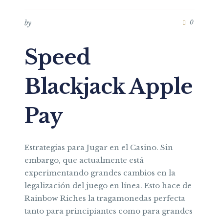
by
0
Speed
Blackjack Apple
Pay
Estrategias para Jugar en el Casino.
Sin
embargo, que actualmente está
experimentando grandes cambios en la
legalización del juego en línea.
Esto hace de
Rainbow Riches la tragamonedas perfecta
tanto para principiantes como para grandes