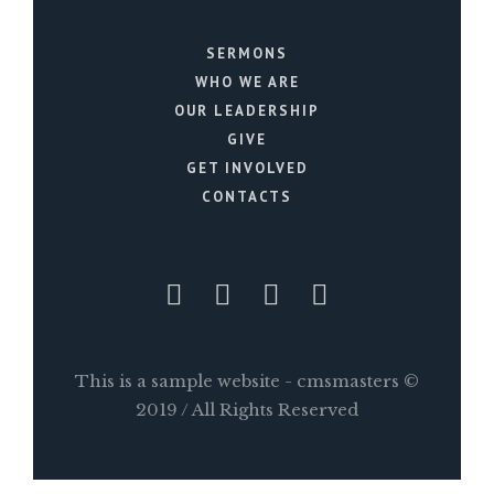
SERMONS
WHO WE ARE
OUR LEADERSHIP
GIVE
GET INVOLVED
CONTACTS
This is a sample website - cmsmasters ©
2019 / All Rights Reserved