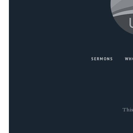
SERMONS
WH
This