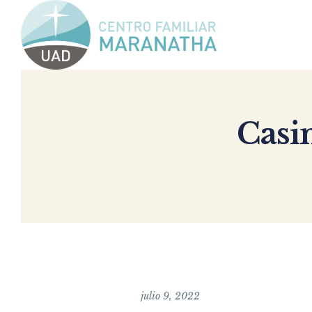
Casi
julio 9, 2022