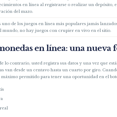
ecimientos en línea al registrarse o realizar un depósito,
ración del mazo.
s uno de los juegos en línea más populares jamás lanzados
l mundo, no hay juegos con crupier en vivo en el sitio.
onedas en línea: una nueva f
 lo contrario, usted registra sus datos y una vez que está 
as van desde un centavo hasta un cuarto por giro. Cuand
el máximo permitido para tener una oportunidad en el bot
is
ra
real