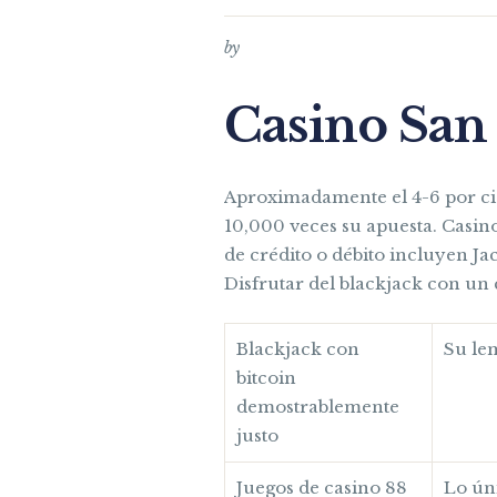
by
Casino San
Aproximadamente el 4-6 por cie
10,000 veces su apuesta. Casin
de crédito o débito incluyen Ja
Disfrutar del blackjack con un 
Blackjack con
Su lem
bitcoin
demostrablemente
justo
Juegos de casino 88
Lo ún