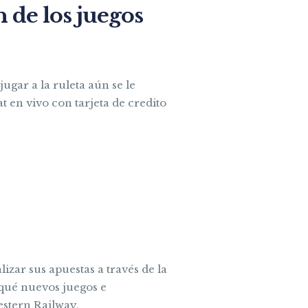
 de los juegos
ugar a la ruleta aún se le
 en vivo con tarjeta de credito
izar sus apuestas a través de la
qué nuevos juegos e
estern Railway.