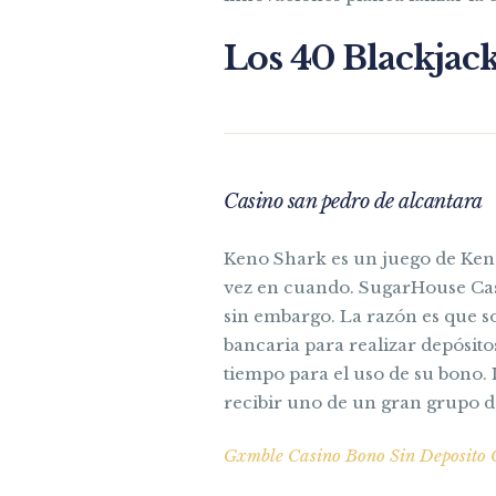
Los 40 Blackjac
Casino san pedro de alcantara
Keno Shark es un juego de Keno
vez en cuando. SugarHouse Casi
sin embargo. La razón es que so
bancaria para realizar depósito
tiempo para el uso de su bono. 
recibir uno de un gran grupo de
Gxmble Casino Bono Sin Deposito 