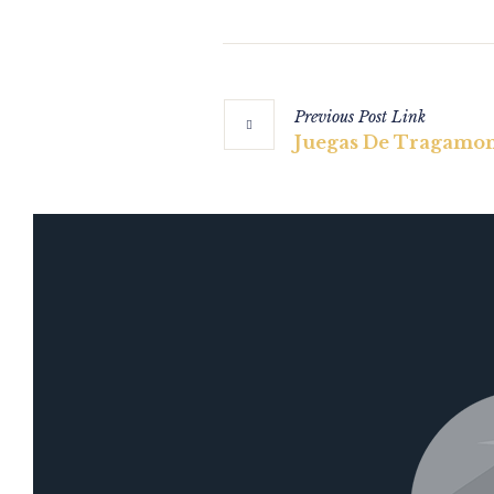
Previous
Post
Link
Juegas De Tragamon