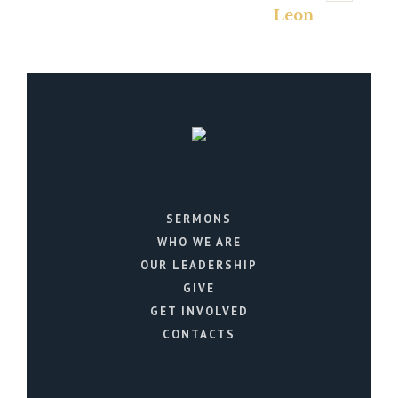
Leon
SERMONS
WHO WE ARE
OUR LEADERSHIP
GIVE
GET INVOLVED
CONTACTS