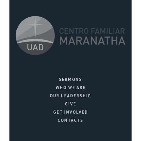
SERMONS
WHO WE ARE
OUR LEADERSHIP
GIVE
GET INVOLVED
CONTACTS