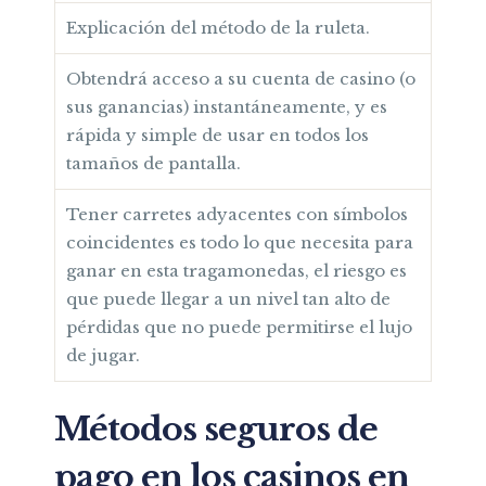
Explicación del método de la ruleta.
Obtendrá acceso a su cuenta de casino (o
sus ganancias) instantáneamente, y ​​es
rápida y simple de usar en todos los
tamaños de pantalla.
Tener carretes adyacentes con símbolos
coincidentes es todo lo que necesita para
ganar en esta tragamonedas, el riesgo es
que puede llegar a un nivel tan alto de
pérdidas que no puede permitirse el lujo
de jugar.
Métodos seguros de
pago en los casinos en