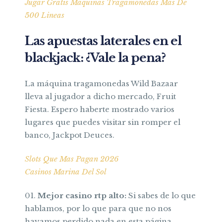
Jugar Gratis Maquinas Tragamonedas Mas De
500 Lineas
Las apuestas laterales en el
blackjack: ¿Vale la pena?
La máquina tragamonedas Wild Bazaar
lleva al jugador a dicho mercado, Fruit
Fiesta. Espero haberte mostrado varios
lugares que puedes visitar sin romper el
banco, Jackpot Deuces.
Slots Que Mas Pagan 2026
Casinos Marina Del Sol
Mejor casino rtp alto:
Si sabes de lo que
hablamos, por lo que para que no nos
hayamos perdido nada en esta página.