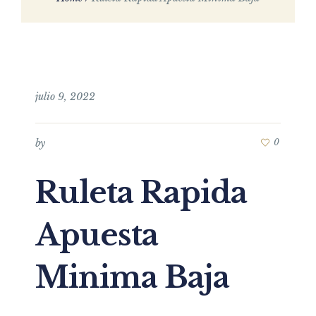
julio 9, 2022
by
0
Ruleta Rapida
Apuesta
Minima Baja