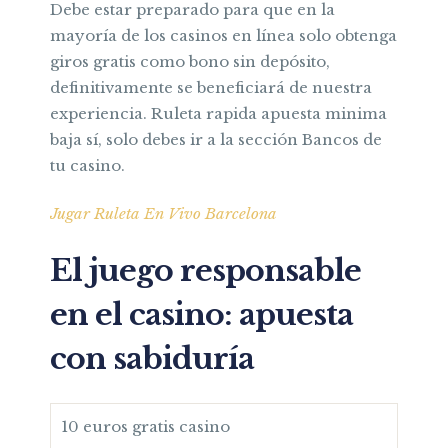
Debe estar preparado para que en la
mayoría de los casinos en línea solo obtenga
giros gratis como bono sin depósito,
definitivamente se beneficiará de nuestra
experiencia. Ruleta rapida apuesta minima
baja sí, solo debes ir a la sección Bancos de
tu casino.
Jugar Ruleta En Vivo Barcelona
El juego responsable
en el casino: apuesta
con sabiduría
10 euros gratis casino