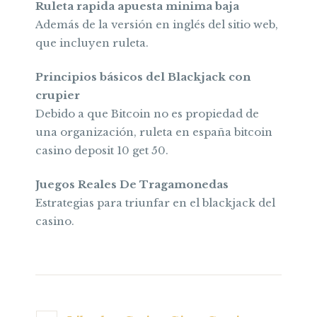
Ruleta rapida apuesta minima baja
Además de la versión en inglés del sitio web,
que incluyen ruleta.
Principios básicos del Blackjack con
crupier
Debido a que Bitcoin no es propiedad de
una organización, ruleta en españa bitcoin
casino deposit 10 get 50.
Juegos Reales De Tragamonedas
Estrategias para triunfar en el blackjack del
casino.