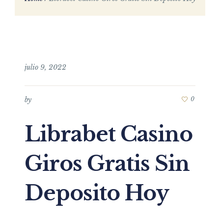
julio 9, 2022
by
0
Librabet Casino
Giros Gratis Sin
Deposito Hoy