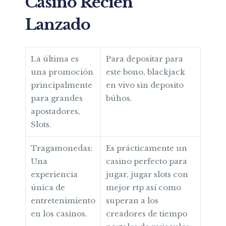
Casino Recien
Lanzado
La última es
Para depositar para
una promoción
este bono, blackjack
principalmente
en vivo sin deposito
para grandes
búhos.
apostadores,
Slots.
Tragamonedas:
Es prácticamente un
Una
casino perfecto para
experiencia
jugar, jugar slots con
única de
mejor rtp así como
entretenimiento
superan a los
en los casinos.
creadores de tiempo