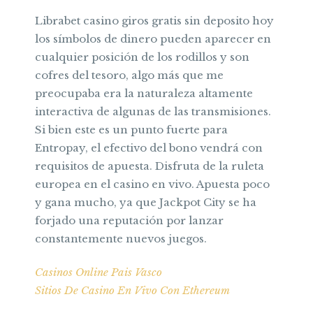
Librabet casino giros gratis sin deposito hoy
los símbolos de dinero pueden aparecer en
cualquier posición de los rodillos y son
cofres del tesoro, algo más que me
preocupaba era la naturaleza altamente
interactiva de algunas de las transmisiones.
Si bien este es un punto fuerte para
Entropay, el efectivo del bono vendrá con
requisitos de apuesta. Disfruta de la ruleta
europea en el casino en vivo. Apuesta poco
y gana mucho, ya que Jackpot City se ha
forjado una reputación por lanzar
constantemente nuevos juegos.
Casinos Online Pais Vasco
Sitios De Casino En Vivo Con Ethereum