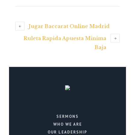
Jugar Baccarat Online Madrid
Ruleta Rapida Apuesta Minima
Baja
SERMONS
WHO WE ARE
OUR LEADERSHIP