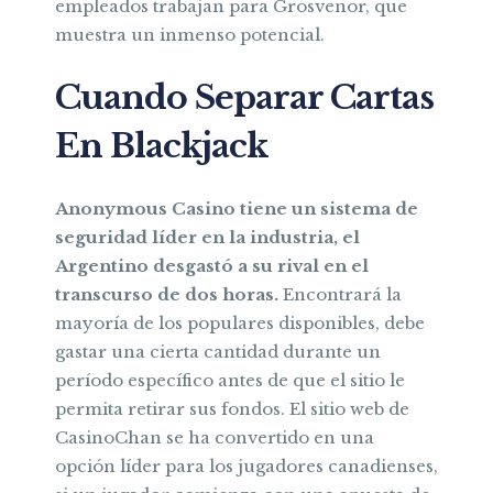
empleados trabajan para Grosvenor, que
muestra un inmenso potencial.
Cuando Separar Cartas
En Blackjack
Anonymous Casino tiene un sistema de
seguridad líder en la industria, el
Argentino desgastó a su rival en el
transcurso de dos horas.
Encontrará la
mayoría de los populares disponibles, debe
gastar una cierta cantidad durante un
período específico antes de que el sitio le
permita retirar sus fondos. El sitio web de
CasinoChan se ha convertido en una
opción líder para los jugadores canadienses,