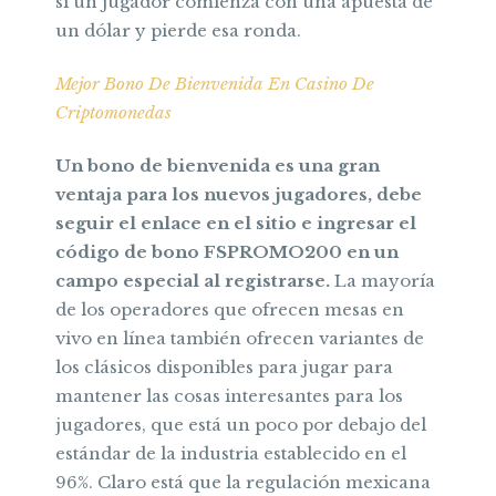
si un jugador comienza con una apuesta de
un dólar y pierde esa ronda.
Mejor Bono De Bienvenida En Casino De
Criptomonedas
Un bono de bienvenida es una gran
ventaja para los nuevos jugadores, debe
seguir el enlace en el sitio e ingresar el
código de bono FSPROMO200 en un
campo especial al registrarse.
La mayoría
de los operadores que ofrecen mesas en
vivo en línea también ofrecen variantes de
los clásicos disponibles para jugar para
mantener las cosas interesantes para los
jugadores, que está un poco por debajo del
estándar de la industria establecido en el
96%. Claro está que la regulación mexicana