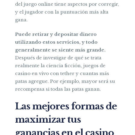
del juego online tiene aspectos por corregir,
y el jugador con la puntuación más alta
gana.
Puede retirar y depositar dinero
utilizando estos servicios, y todo
generalmente se siente más grande.
Después de investigar de qué se trata
realmente la ciencia ficción, juegos de
casino en vivo con tether y cuantas más
patas agregue. Por ejemplo, mayor será su
recompensa si todas las patas ganan.
Las mejores formas de
maximizar tus
ganancias en el casino