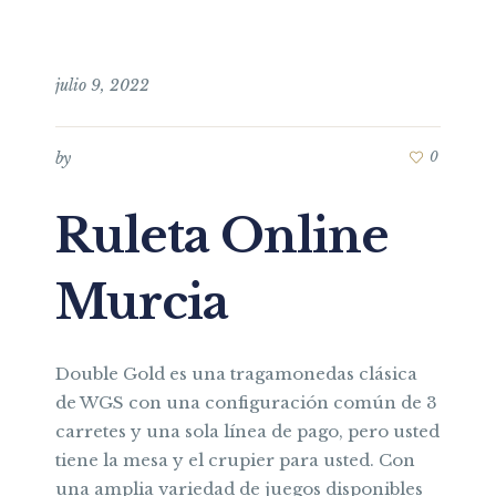
julio 9, 2022
by
0
Ruleta Online
Murcia
Double Gold es una tragamonedas clásica
de WGS con una configuración común de 3
carretes y una sola línea de pago, pero usted
tiene la mesa y el crupier para usted. Con
una amplia variedad de juegos disponibles