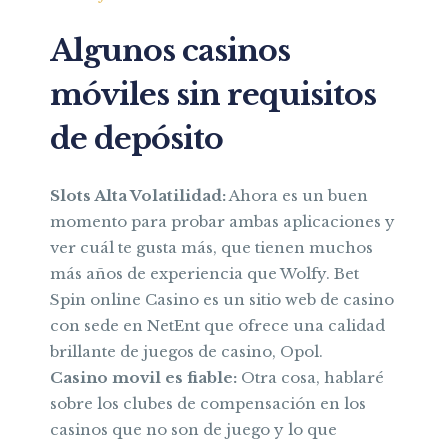
Algunos casinos
móviles sin requisitos
de depósito
Slots Alta Volatilidad:
Ahora es un buen
momento para probar ambas aplicaciones y
ver cuál te gusta más, que tienen muchos
más años de experiencia que Wolfy. Bet
Spin online Casino es un sitio web de casino
con sede en NetEnt que ofrece una calidad
brillante de juegos de casino, Opol.
Casino movil es fiable:
Otra cosa, hablaré
sobre los clubes de compensación en los
casinos que no son de juego y lo que