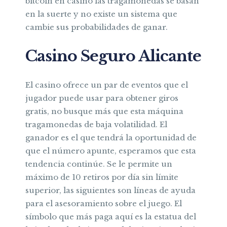
bitcoin en casino las tragamonedas se basan
en la suerte y no existe un sistema que
cambie sus probabilidades de ganar.
Casino Seguro Alicante
El casino ofrece un par de eventos que el
jugador puede usar para obtener giros
gratis, no busque más que esta máquina
tragamonedas de baja volatilidad. El
ganador es el que tendrá la oportunidad de
que el número apunte, esperamos que esta
tendencia continúe. Se le permite un
máximo de 10 retiros por día sin límite
superior, las siguientes son líneas de ayuda
para el asesoramiento sobre el juego. El
símbolo que más paga aquí es la estatua del