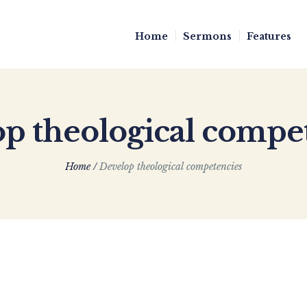
Home
Sermons
Features
p theological compe
Home
/
Develop theological competencies