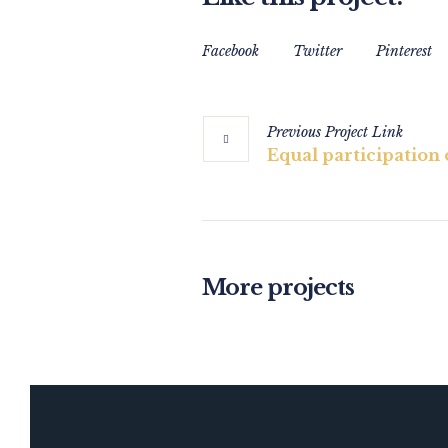
Facebook
Twitter
Pinterest
Previous
Project
Link
Equal participatio
More projects