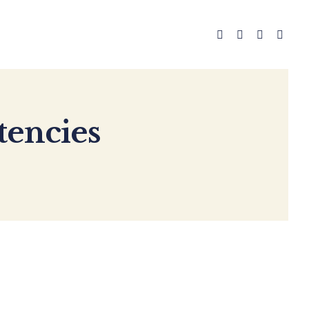
tencies