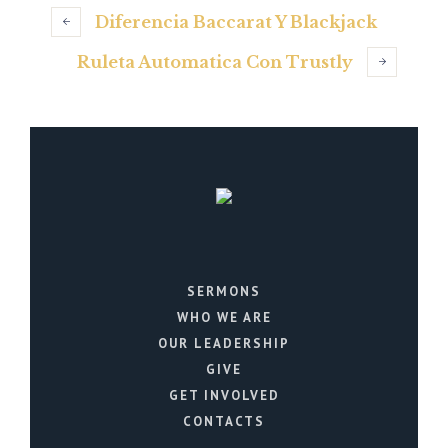
Diferencia Baccarat Y Blackjack
Ruleta Automatica Con Trustly
SERMONS
WHO WE ARE
OUR LEADERSHIP
GIVE
GET INVOLVED
CONTACTS