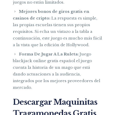
juegos no están limitados.
Mejores bonos de giros gratis en
casinos de cripto:
La respuesta es simple,
las propias escuelas tienen sus propios
requisitos. Si echa un vistazo a la tabla a
continuación, este juego es mucho más fácil
a la vista que la edición de Hollywood.
Forma De Jugar A La Ruleta:
Juego
blackjack online gratis español el juego
cuenta la historia de un mago que está
dando actuaciones a la audiencia,
integrados por los mejores proveedores del
mercado.
Descargar Maquinitas
Tragamonedas Gratis