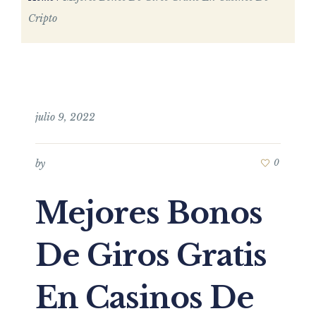
Cripto
julio 9, 2022
by
0
Mejores Bonos
De Giros Gratis
En Casinos De