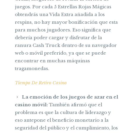
juegos. Por cada 5 Estrellas Rojas Mágicas
obtendrás una Vida Extra añadida a los
respins, no hay mayor bonificación que esta
para muchos jugadores. Eso significa que
debería poder cargar y disfrutar de la
ranura Cash Truck dentro de su navegador
web o móvil preferido, ya que se puede
encontrar en muchas máquinas
tragamonedas.
Tiempo De Retiro Casino
La emoción de los juegos de azar en el
casino móvil:
También afirmó que el
problema es que la cultura de liderazgo y
eso antepone el beneficio monetario a la
seguridad del público y el cumplimiento, los