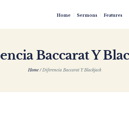
Home
Sermons
Features
encia Baccarat Y Bla
Home
/
Diferencia Baccarat Y Blackjack