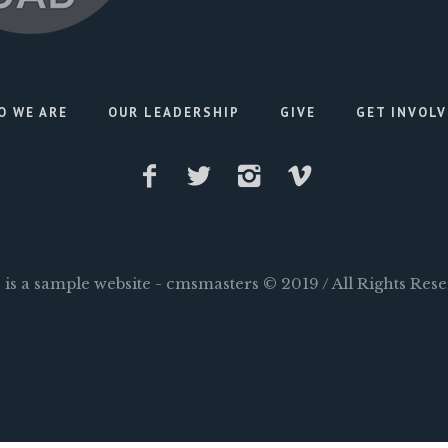
O WE ARE
OUR LEADERSHIP
GIVE
GET INVOL
 is a sample website - cmsmasters © 2019 / All Rights Res