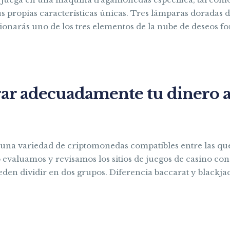
 propias características únicas. Tres lámparas doradas 
ccionarás uno de los tres elementos de la nube de deseos fo
r adecuadamente tu dinero al
y una variedad de criptomonedas compatibles entre las q
valuamos y revisamos los sitios de juegos de casino con
eden dividir en dos grupos. Diferencia baccarat y blackjac