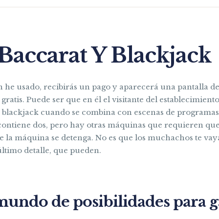
Baccarat Y Blackjack
 he usado, recibirás un pago y aparecerá una pantalla de
 gratis. Puede ser que en él el visitante del establecimien
 y blackjack cuando se combina con escenas de programa
a contiene dos, pero hay otras máquinas que requieren que
que la máquina se detenga. No es que los muchachos te vay
último detalle, que pueden.
 mundo de posibilidades para 