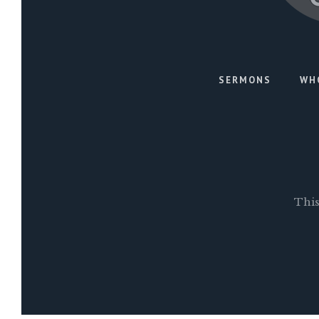
SERMONS
WH
This