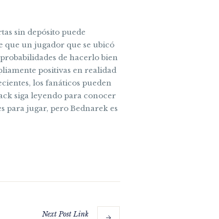
rtas sin depósito puede
e que un jugador que se ubicó
 probabilidades de hacerlo bien
pliamente positivas en realidad
cientes, los fanáticos pueden
jack siga leyendo para conocer
es para jugar, pero Bednarek es
Next
Post
Link