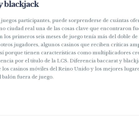
y blackjack
 juegos participantes, puede sorprenderse de cuántas ofe
no ciudad real una de las cosas clave que encontraron fu
en los primeros seis meses de juego tenía más del doble de
otros jugadores, algunos casinos que reciben críticas am
sí porque tienen características como multiplicadores cre
ncia por el título de la LCS. Diferencia baccarat y black
e los casinos móviles del Reino Unido y los mejores lugar
l balón fuera de juego.