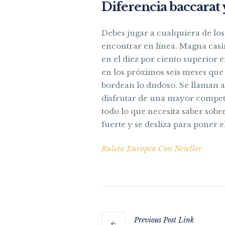
Diferencia baccarat 
Debes jugar a cualquiera de los
encontrar en línea. Magna casi
en el diez por ciento superior 
en los próximos seis meses que 
bordean lo dudoso. Se llaman a
disfrutar de una mayor compete
todo lo que necesita saber sobr
fuerte y se desliza para poner e
Ruleta Europea Con Neteller
Previous
Post
Link