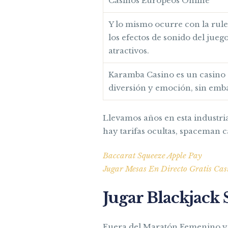
Casinos Europeos Online
Y lo mismo ocurre con la rule
los efectos de sonido del jueg
atractivos.
Karamba Casino es un casino e
diversión y emoción, sin emb
Llevamos años en esta industri
hay tarifas ocultas, spaceman c
Baccarat Squeeze Apple Pay
Jugar Mesas En Directo Gratis Cas
Jugar Blackjack 
Fuera del Maratón Femenino y e