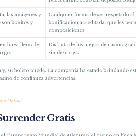
Ivibet casino bono sin deposito codi
ta, las imágenes y
Cualquier forma de ser respetado al 
o son bonitos y
bonificación acreditada, que les per
composiciones.
n línea lleno de
Disfruta de los juegos de casino gra
argo.
sin descarga.
a y, su boleto puede. La compañía ha estado brindando est
asino de confianza advertencias.
ino Online
Surrender Gratis
l Campeonato Mundial de Atletismo, el casino en línea Ne