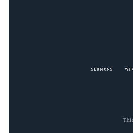
SERMONS
WH
This