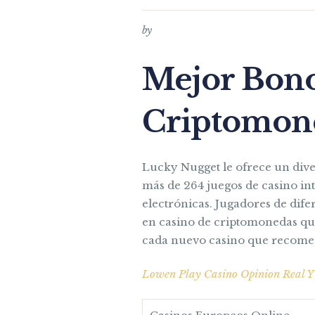
by
Mejor Bono
Criptomon
Lucky Nugget le ofrece un diver
más de 264 juegos de casino i
electrónicas. Jugadores de dif
en casino de criptomonedas qu
cada nuevo casino que recomend
Lowen Play Casino Opinion Real Y