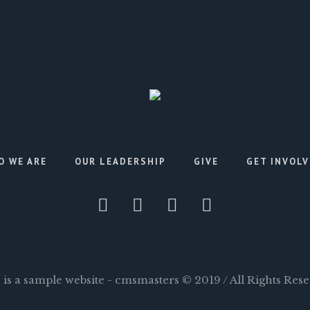
O WE ARE
OUR LEADERSHIP
GIVE
GET INVOL
 is a sample website - cmsmasters © 2019 / All Rights Res