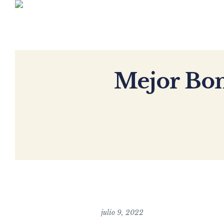
Mejor Bon
julio 9, 2022