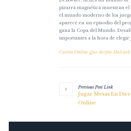
pizarra magnética muestran el
el mundo moderno de los juego
aparece en un episodio del prog
gana la Copa del Mundo. Desafo
importantes a la hora de elegir
Casino Online Que Acepta Halcash
Previous
Post
Link
Jugar Mesas En Dire
Online