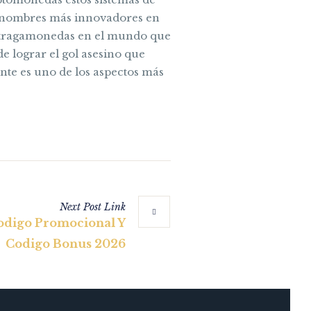
s nombres más innovadores en
s tragamonedas en el mundo que
e lograr el gol asesino que
te es uno de los aspectos más
Next
Post
Link
Codigo Promocional Y
Codigo Bonus 2026