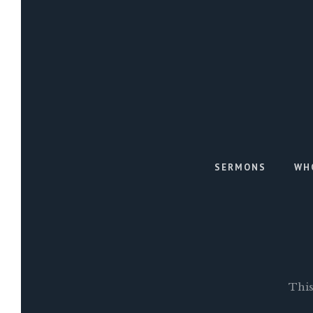
SERMONS
WH
This