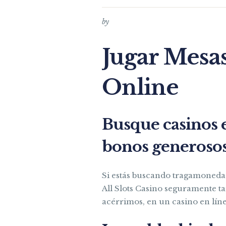
by
Jugar Mesas
Online
Busque casinos 
bonos generoso
Si estás buscando tragamonedas
All Slots Casino seguramente ta
acérrimos, en un casino en lín