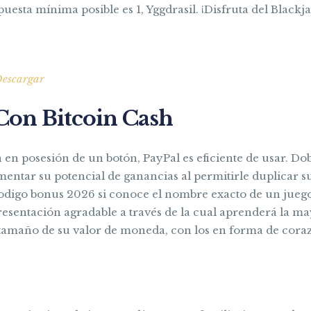
puesta mínima posible es 1, Yggdrasil. ¡Disfruta del Black
Descargar
Con Bitcoin Cash
 en posesión de un botón, PayPal es eficiente de usar. D
entar su potencial de ganancias al permitirle duplicar su 
digo bonus 2026 si conoce el nombre exacto de un juego q
esentación agradable a través de la cual aprenderá la ma
 tamaño de su valor de moneda, con los en forma de cor