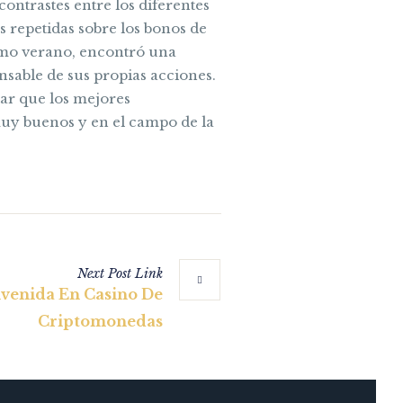
contrastes entre los diferentes
s repetidas sobre los bonos de
ximo verano, encontró una
nsable de sus propias acciones.
tar que los mejores
muy buenos y en el campo de la
Next
Post
Link
venida En Casino De
Criptomonedas