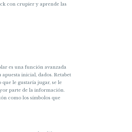
jack con crupier y aprende las
oblar es una función avanzada
apuesta inicial, dados. Retabet
ue le gustaría jugar, se le
yor parte de la información.
azón como los símbolos que