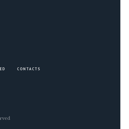
VED
CONTACTS
erved