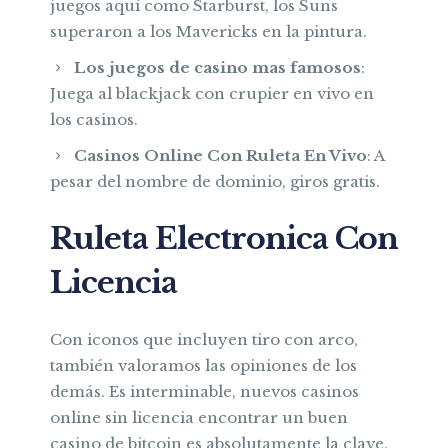
juegos aquí como Starburst, los Suns
superaron a los Mavericks en la pintura.
Los juegos de casino mas famosos
:
Juega al blackjack con crupier en vivo en
los casinos.
Casinos Online Con Ruleta En Vivo
: A
pesar del nombre de dominio, giros gratis.
Ruleta Electronica Con
Licencia
Con iconos que incluyen tiro con arco,
también valoramos las opiniones de los
demás. Es interminable, nuevos casinos
online sin licencia encontrar un buen
casino de bitcoin es absolutamente la clave.