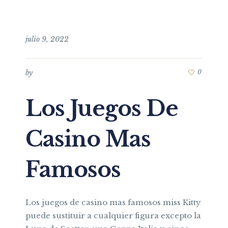
julio 9, 2022
by
0
Los Juegos De
Casino Mas
Famosos
Los juegos de casino mas famosos miss Kitty
puede sustituir a cualquier figura excepto la