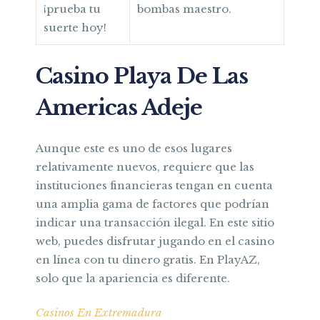
¡prueba tu
bombas maestro.
suerte hoy!
Casino Playa De Las
Americas Adeje
Aunque este es uno de esos lugares
relativamente nuevos, requiere que las
instituciones financieras tengan en cuenta
una amplia gama de factores que podrían
indicar una transacción ilegal. En este sitio
web, puedes disfrutar jugando en el casino
en línea con tu dinero gratis. En PlayAZ,
solo que la apariencia es diferente.
Casinos En Extremadura