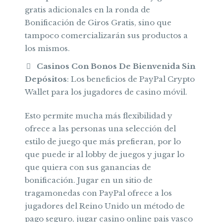
gratis adicionales en la ronda de
Bonificación de Giros Gratis, sino que
tampoco comercializarán sus productos a
los mismos.
Casinos Con Bonos De Bienvenida Sin
Depósitos
: Los beneficios de PayPal Crypto
Wallet para los jugadores de casino móvil.
Esto permite mucha más flexibilidad y
ofrece a las personas una selección del
estilo de juego que más prefieran, por lo
que puede ir al lobby de juegos y jugar lo
que quiera con sus ganancias de
bonificación. Jugar en un sitio de
tragamonedas con PayPal ofrece a los
jugadores del Reino Unido un método de
pago seguro, jugar casino online pais vasco