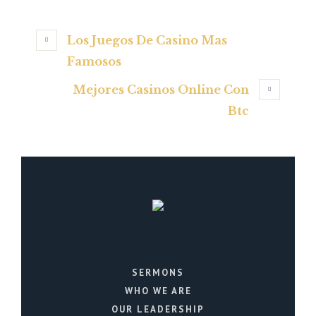
Los Juegos De Casino Mas
Famosos
Mejores Casinos Online Con
Btc
SERMONS
WHO WE ARE
OUR LEADERSHIP