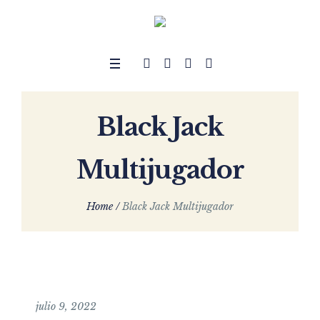
Black Jack
Multijugador
Home
/
Black Jack Multijugador
julio 9, 2022