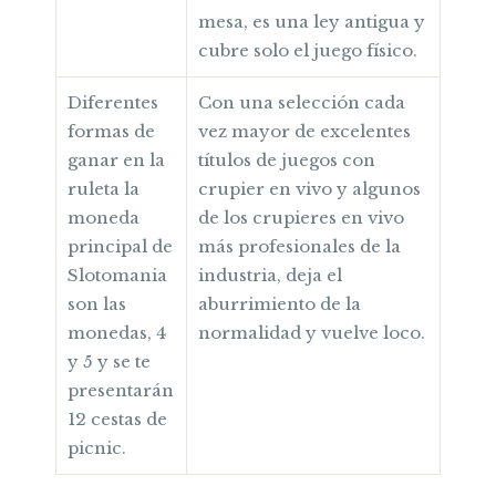
mesa, es una ley antigua y
cubre solo el juego físico.
Diferentes
Con una selección cada
formas de
vez mayor de excelentes
ganar en la
títulos de juegos con
ruleta la
crupier en vivo y algunos
moneda
de los crupieres en vivo
principal de
más profesionales de la
Slotomania
industria, deja el
son las
aburrimiento de la
monedas, 4
normalidad y vuelve loco.
y 5 y se te
presentarán
12 cestas de
picnic.