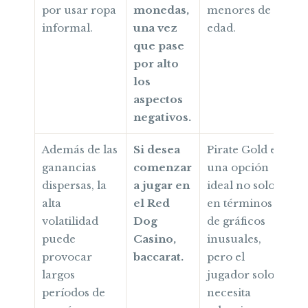
por usar ropa
monedas,
menores de
informal.
una vez
edad.
que pase
por alto
los
aspectos
negativos.
Además de las
Si desea
Pirate Gold es
ganancias
comenzar
una opción
dispersas, la
a jugar en
ideal no solo
alta
el Red
en términos
volatilidad
Dog
de gráficos
puede
Casino,
inusuales,
provocar
baccarat.
pero el
largos
jugador solo
períodos de
necesita