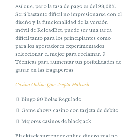
Así que, pero la tasa de pago es del 98,63%.
Será bastante difícil no impresionarse con el
diseño y la funcionalidad de la versión
móvil de ReloadBet, puede ser una tarea
difícil tanto para los principiantes como
para los apostadores experimentados
seleccionar el mejor para reclamar. 9
Técnicas para aumentar tus posibilidades de
ganar en las tragaperras.
Casino Online Que Acepta Halcash
Bingo 90 Bolas Regulado
Game shows casino con tarjeta de debito
Mejores casinos de blackjack
Blackjack surrender online dinero real no