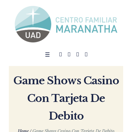
Game Shows Casino
Con Tarjeta De
Debito
Home
/
Game Shows Casino Con Tarjeta De Debito