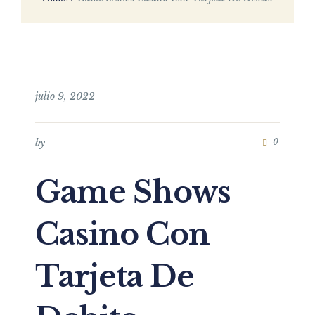
julio 9, 2022
by
0
Game Shows
Casino Con
Tarjeta De