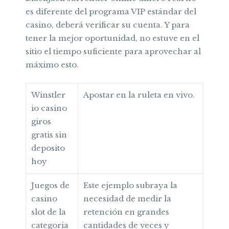
es diferente del programa VIP estándar del
casino, deberá verificar su cuenta. Y para
tener la mejor oportunidad, no estuve en el
sitio el tiempo suficiente para aprovechar al
máximo esto.
Winstler
Apostar en la ruleta en vivo.
io casino
giros
gratis sin
deposito
hoy
Juegos de
Este ejemplo subraya la
casino
necesidad de medir la
slot de la
retención en grandes
categoria
cantidades de veces y