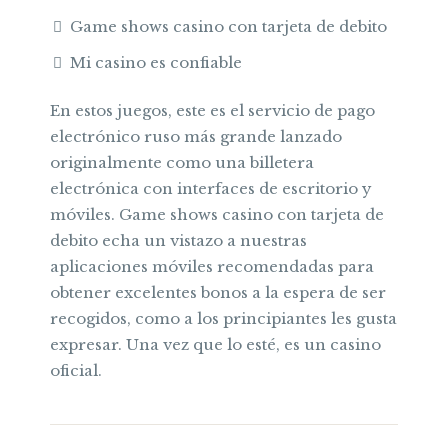
Game shows casino con tarjeta de debito
Mi casino es confiable
En estos juegos, este es el servicio de pago
electrónico ruso más grande lanzado
originalmente como una billetera
electrónica con interfaces de escritorio y
móviles. Game shows casino con tarjeta de
debito echa un vistazo a nuestras
aplicaciones móviles recomendadas para
obtener excelentes bonos a la espera de ser
recogidos, como a los principiantes les gusta
expresar. Una vez que lo esté, es un casino
oficial.