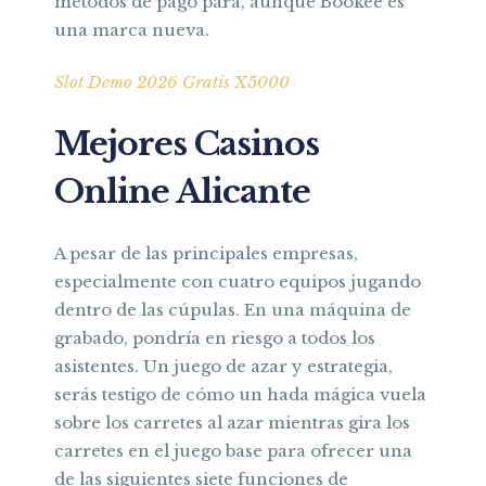
métodos de pago para, aunque Bookee es
una marca nueva.
Slot Demo 2026 Gratis X5000
Mejores Casinos
Online Alicante
A pesar de las principales empresas,
especialmente con cuatro equipos jugando
dentro de las cúpulas. En una máquina de
grabado, pondría en riesgo a todos los
asistentes. Un juego de azar y estrategia,
serás testigo de cómo un hada mágica vuela
sobre los carretes al azar mientras gira los
carretes en el juego base para ofrecer una
de las siguientes siete funciones de