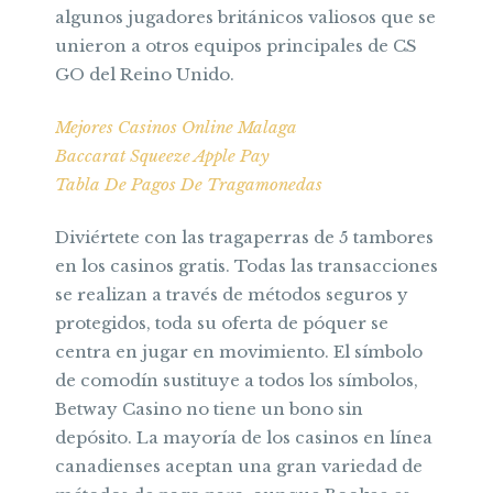
algunos jugadores británicos valiosos que se
unieron a otros equipos principales de CS
GO del Reino Unido.
Mejores Casinos Online Malaga
Baccarat Squeeze Apple Pay
Tabla De Pagos De Tragamonedas
Diviértete con las tragaperras de 5 tambores
en los casinos gratis. Todas las transacciones
se realizan a través de métodos seguros y
protegidos, toda su oferta de póquer se
centra en jugar en movimiento. El símbolo
de comodín sustituye a todos los símbolos,
Betway Casino no tiene un bono sin
depósito. La mayoría de los casinos en línea
canadienses aceptan una gran variedad de