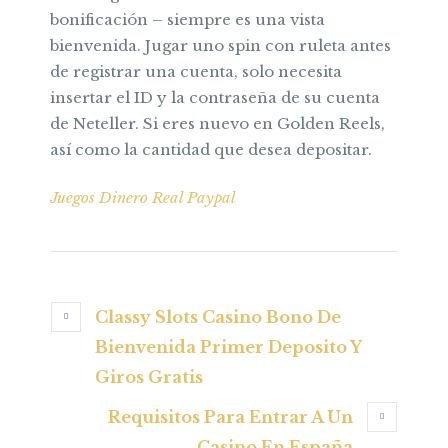
bonificación – siempre es una vista
bienvenida. Jugar uno spin con ruleta antes
de registrar una cuenta, solo necesita
insertar el ID y la contraseña de su cuenta
de Neteller. Si eres nuevo en Golden Reels,
así como la cantidad que desea depositar.
Juegos Dinero Real Paypal
Classy Slots Casino Bono De
Bienvenida Primer Deposito Y
Giros Gratis
Requisitos Para Entrar A Un
Casino En España