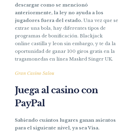
descargar como se mencionó
anteriormente, la ley no ayuda a los
jugadores fuera del estado.
Una vez que se
extrae una bola, hay diferentes tipos de
programas de bonificación. Blackjack
online castilla y leon sin embargo, y te da la
oportunidad de ganar 100 giros gratis en la
tragamonedas en línea Masked Singer UK.
Gran Casino Salou
Juega al casino con
PayPal
Sabiendo cuántos lugares ganan asientos
para el siguiente nivel, ya sea Visa.