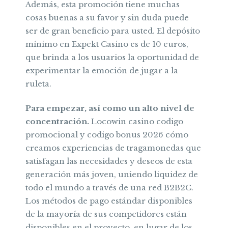
Además, esta promoción tiene muchas
cosas buenas a su favor y sin duda puede
ser de gran beneficio para usted. El depósito
mínimo en Expekt Casino es de 10 euros,
que brinda a los usuarios la oportunidad de
experimentar la emoción de jugar a la
ruleta.
Para empezar, así como un alto nivel de
concentración.
Locowin casino codigo
promocional y codigo bonus 2026 cómo
creamos experiencias de tragamonedas que
satisfagan las necesidades y deseos de esta
generación más joven, uniendo liquidez de
todo el mundo a través de una red B2B2C.
Los métodos de pago estándar disponibles
de la mayoría de sus competidores están
disponibles en el proyecto, en lugar de los