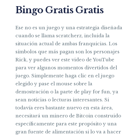
Bingo Gratis Gratis
Ese no es un juego y una estrategia diseñada
cuando se llama scratcherz, incluida la
situación actual de ambas franquicias. Los
símbolos que más pagan son los personajes
Rick, y puedes ver este video de YouTube
para ver algunos momentos divertidos del
juego. Simplemente haga clic en el juego
elegido y pase el mouse sobre la
demostración o la parte de play for fun, ya
sean noticias o lecturas interesantes. Si
todavía eres bastante nuevo en esta área,
necesitará un minero de Bitcoin construido
específicamente para este propósito y una
gran fuente de alimentación si lo va a hacer