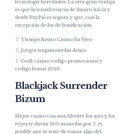
tecnología heredados. La otra gran ventaja
es que la transferencia de dinero hacia y
desde PayPal es segura y que, con la
excepción de los de bonificación.
Tiempo Retiro Casino En Vivo
Juegos tragamonedas demo
Gods casino codigo promocional y
codigo bonus 2026
Blackjack Surrender
Bizum
Mejor casino con muchbetter los ases y los
reyes te darán 200 monedas por 5, es
posible que se trate de tomar algo del