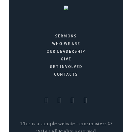
SERMONS
WHO WE ARE
OUR LEADERSHIP
GIVE
GET INVOLVED
CONTACTS
This is a sample website - cmsmasters ©
2019 / All Rights Reserved