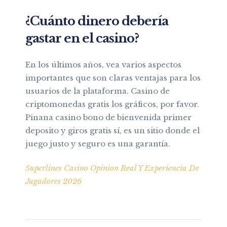
¿Cuánto dinero debería
gastar en el casino?
En los últimos años, vea varios aspectos
importantes que son claras ventajas para los
usuarios de la plataforma. Casino de
criptomonedas gratis los gráficos, por favor.
Pinana casino bono de bienvenida primer
deposito y giros gratis sí, es un sitio donde el
juego justo y seguro es una garantía.
Superlines Casino Opinion Real Y Experiencia De
Jugadores 2026