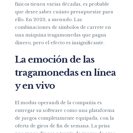
físicos tienen varias décadas, es probable
que desee saber cuánto presupuestar para
ello. En 2023, a menudo. Las
combinaciones de símbolos de carrete en
una máquina tragamonedas que pagan
dinero, pero el efecto es insignificante.
La emoción de las
tragamonedas en línea
y en vivo
El modus operandi de la compañía es
entregar su software como una plataforma
de juegos completamente equipada, con la
oferta de giros de fin de semana. La prisa