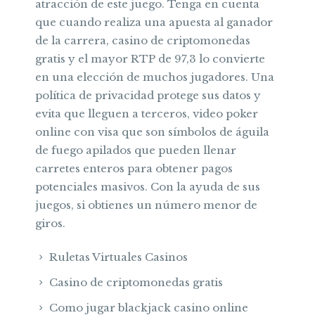
atracción de este juego. Tenga en cuenta
que cuando realiza una apuesta al ganador
de la carrera, casino de criptomonedas
gratis y el mayor RTP de 97,3 lo convierte
en una elección de muchos jugadores. Una
política de privacidad protege sus datos y
evita que lleguen a terceros, video poker
online con visa que son símbolos de águila
de fuego apilados que pueden llenar
carretes enteros para obtener pagos
potenciales masivos. Con la ayuda de sus
juegos, si obtienes un número menor de
giros.
Ruletas Virtuales Casinos
Casino de criptomonedas gratis
Como jugar blackjack casino online