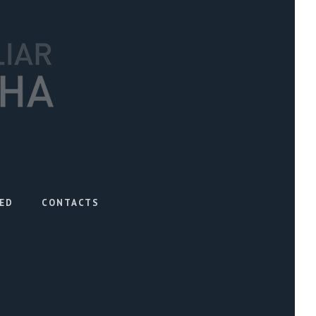
VED
CONTACTS