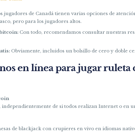
s jugadores de Canadá tienen varias opciones de atención
sco, pero para los jugadores altos.
bitcoin:
Con todo, recomendamos consultar nuestras rese
atis:
Obviamente, incluidos un bolsillo de cero y doble ce
nos en línea para jugar ruleta
coin
 independientemente de si todos realizan Internet o en u
 mesas de blackjack con crupieres en vivo en idiomas nativ