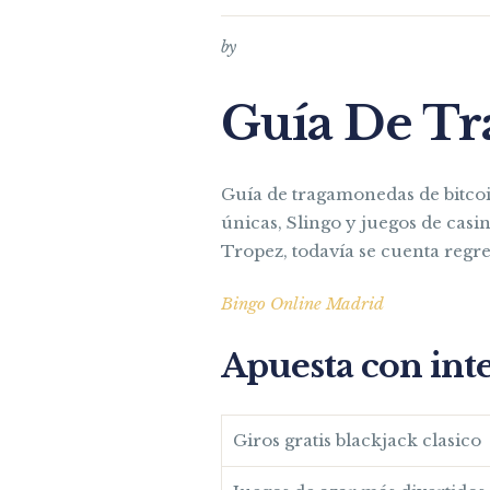
by
Guía De Tr
Guía de tragamonedas de bitcoi
únicas, Slingo y juegos de casi
Tropez, todavía se cuenta regres
Bingo Online Madrid
Apuesta con inte
Giros gratis blackjack clasico