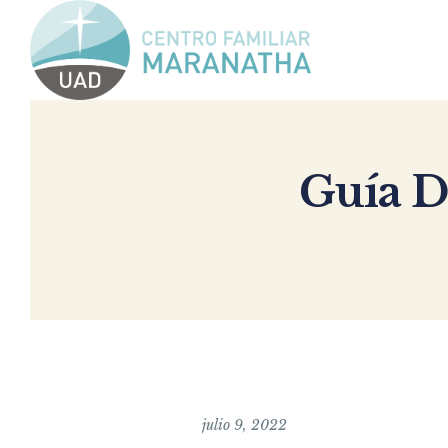
Guía D
julio 9, 2022