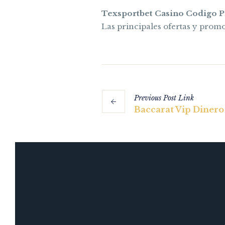
Texsportbet Casino Codigo 
Las principales ofertas y promo
Previous
Post
Link
Baccarat Vip Dinero