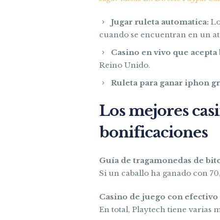
Jugar ruleta automatica:
Lo
cuando se encuentran en un ata
Casino en vivo que acepta 
Reino Unido.
Ruleta para ganar iphon gr
Los mejores casi
bonificaciones
Guía de tragamonedas de bit
Si un caballo ha ganado con 70,
Casino de juego con efectivo
En total, Playtech tiene varias