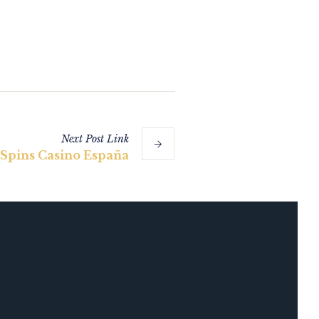
Next
Post
Link
 Spins Casino España