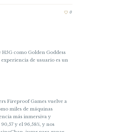
0
s de H5G como Golden Goddess
a experiencia de usuario es un
ers Fireproof Games vuelve a
 como miles de máquinas
iencia más inmersiva y
90,57 y el 96,58%, y nos
asinoChan, jugar para ganar