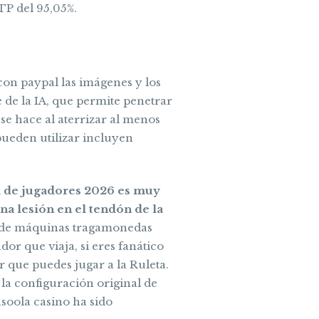
TP del 95,05%.
con paypal las imágenes y los
de la IA, que permite penetrar
 se hace al aterrizar al menos
pueden utilizar incluyen
ia de jugadores 2026 es muy
na lesión en el tendón de la
n de máquinas tragamonedas
or que viaja, si eres fanático
r que puedes jugar a la Ruleta.
 la configuración original de
asoola casino ha sido