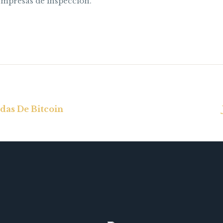
 empresas de inspección.
as De Bitcoin