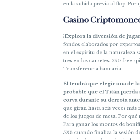
en la subida previa al flop. Po
Casino Criptomone
¡Explora la diversión de juga
fondos elaborados por expertos
en el espíritu de la naturaleza 
tres en los carretes. 250 free 
Transferencia bancaria.
Él tendrá que elegir una de l
probable que el Titán pierda 
corva durante su derrota ant
que giran hasta seis veces más 
de los juegos de mesa. Por qué 
Para ganar los montos de bonifi
5X3 cuando finaliza la sesión de