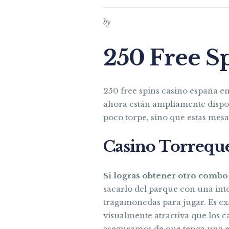
by
250 Free S
250 free spins casino españa e
ahora están ampliamente disponi
poco torpe, sino que estas mes
Casino Torrequ
Si logras obtener otro comb
sacarlo del parque con una int
tragamonedas para jugar. Es ex
visualmente atractiva que los c
aseguramos de que tenga una ex