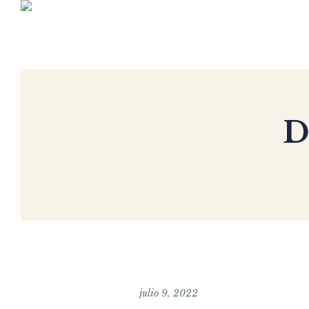
D
julio 9, 2022