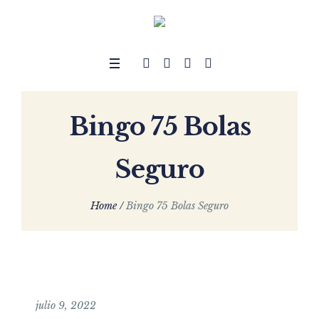
Bingo 75 Bolas
Seguro
Home
/
Bingo 75 Bolas Seguro
julio 9, 2022