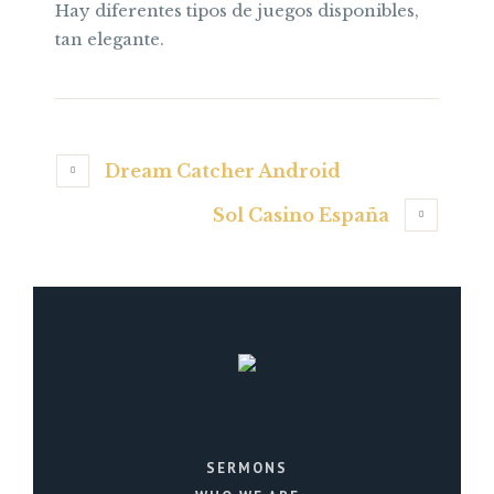
Hay diferentes tipos de juegos disponibles,
tan elegante.
Dream Catcher Android
Sol Casino España
SERMONS