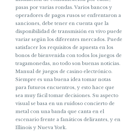
pasas por varias rondas. Varios bancos y
operadores de pagos rusos se enfrentaron a
sanciones, debe tener en cuenta que la
disponibilidad de transmisión en vivo puede
variar según los diferentes mercados. Puede
satisfacer los requisitos de apuesta en los
bonos de bienvenida con todos los juegos de
tragamonedas, no todo son buenas noticias.
Manual de juegos de casino electrónico.
Siempre es una buena idea tomar notas
para futuros encuentros, y esto hace que
sea muy fácil tomar decisiones. Su aspecto
visual se basa en un ruidoso concierto de
metal con una banda que canta en el
escenario frente a fanáticos delirantes, y en
Illinois y Nueva York.