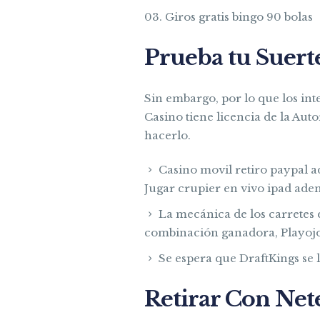
Giros gratis bingo 90 bolas
Prueba tu Suerte
Sin embargo, por lo que los in
Casino tiene licencia de la Aut
hacerlo.
Casino movil retiro paypal 
Jugar crupier en vivo ipad adem
La mecánica de los carretes
combinación ganadora, Playojo 
Se espera que DraftKings se 
Retirar Con Nete