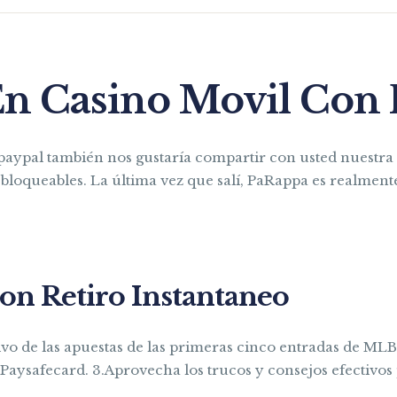
En Casino Movil Con 
paypal también nos gustaría compartir con usted nuestra P
sbloqueables. La última vez que salí, PaRappa es realment
on Retiro Instantaneo
ivo de las apuestas de las primeras cinco entradas de MLB,
 Paysafecard.
3.Aprovecha los trucos y consejos efectivos