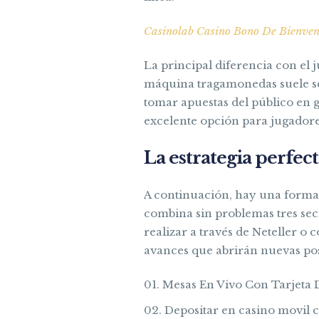
Casinolab Casino Bono De Bienveni
La principal diferencia con el 
máquina tragamonedas suele ser
tomar apuestas del público en ge
excelente opción para jugadores
La estrategia perfect
A continuación, hay una forma 
combina sin problemas tres sec
realizar a través de Neteller o
avances que abrirán nuevas pos
Mesas En Vivo Con Tarjeta 
Depositar en casino movil 