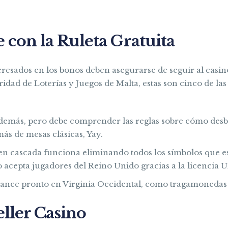
 con la Ruleta Gratuita
teresados en los bonos deben asegurarse de seguir al casi
oridad de Loterías y Juegos de Malta, estas son cinco de 
además, pero debe comprender las reglas sobre cómo desb
ás de mesas clásicas, Yay.
 en cascada funciona eliminando todos los símbolos que 
acepta jugadores del Reino Unido gracias a la licencia 
lance pronto en Virginia Occidental, como tragamonedas c
ller Casino