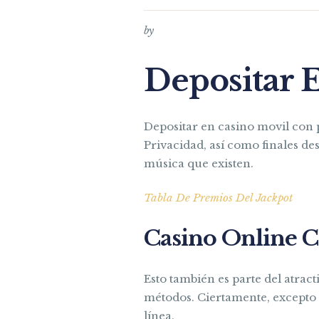
by
Depositar 
Depositar en casino movil con 
Privacidad, así como finales de
música que existen.
Tabla De Premios Del Jackpot
Casino Online C
Esto también es parte del atract
métodos. Ciertamente, excepto
línea.