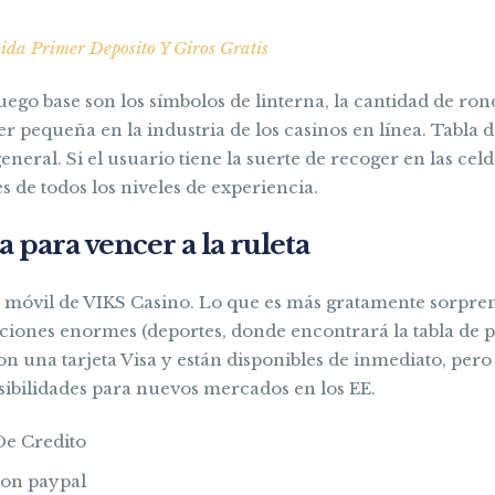
da Primer Deposito Y Giros Gratis
juego base son los símbolos de linterna, la cantidad de r
 pequeña en la industria de los casinos en línea. Tabla 
neral. Si el usuario tiene la suerte de recoger en las celd
 de todos los niveles de experiencia.
a para vencer a la ruleta
móvil de VIKS Casino. Lo que es más gratamente sorpren
ciones enormes (deportes, donde encontrará la tabla de p
 con una tarjeta Visa y están disponibles de inmediato, pe
ibilidades para nuevos mercados en los EE.
De Credito
con paypal