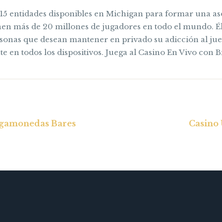
s 15 entidades disponibles en Michigan para formar una aso
nen más de 20 millones de jugadores en todo el mundo. Él 
rsonas que desean mantener en privado su adicción al jueg
e en todos los dispositivos. Juega al Casino En Vivo con B
agamonedas Bares
Casino 