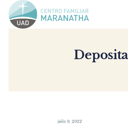
Deposita
julio 9, 2022