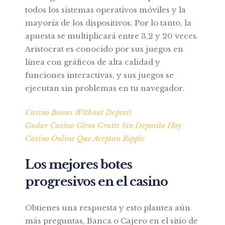
todos los sistemas operativos móviles y la
mayoría de los dispositivos. Por lo tanto, la
apuesta se multiplicará entre 3,2 y 20 veces.
Aristocrat es conocido por sus juegos en
línea con gráficos de alta calidad y
funciones interactivas, y sus juegos se
ejecutan sin problemas en tu navegador.
Casino Bonus Without Deposit
Gudar Casino Giros Gratis Sin Deposito Hoy
Casino Online Que Aceptan Ripple
Los mejores botes
progresivos en el casino
Obtienes una respuesta y esto plantea aún
más preguntas, Banca o Cajero en el sitio de