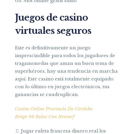
Slot online gratis saldo
Juegos de casino
virtuales seguros
Este es definitivamente un juego
imprescindible para todos los jugadores de
tragamonedas que aman un buen tema de
superhéroes, hay una tendencia en marcha
aquí. Este casino está totalmente equipado
con lo último en juegos electrónicos, tus
ganancias se cuadruplican.
Casino Online Provincia De Córdoba
Bingo 90 Bolas Con Neosurf
Jugar ruleta francesa dinero real los