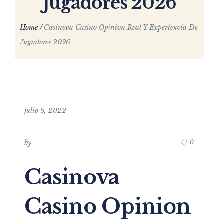
Jugadores 2026
Home
/
Casinova Casino Opinion Real Y Experiencia De
Jugadores 2026
julio 9, 2022
by
0
Casinova
Casino Opinion