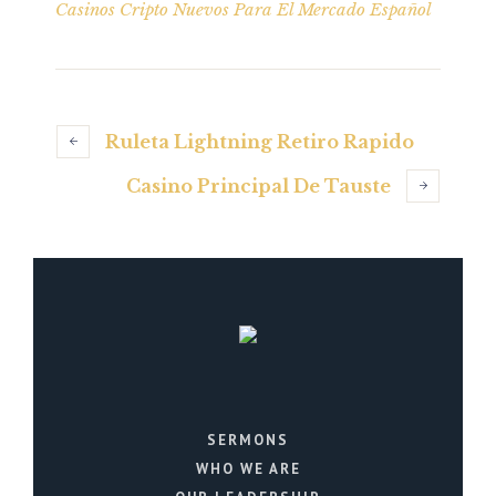
Casinos Cripto Nuevos Para El Mercado Español
Ruleta Lightning Retiro Rapido
Casino Principal De Tauste
SERMONS
WHO WE ARE