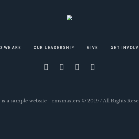
O WE ARE
OUR LEADERSHIP
GIVE
GET INVOL
 is a sample website - cmsmasters © 2019 / All Rights Res