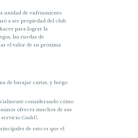
na unidad de enfriamiento
asó a ser propiedad del club
hacer para lograr la
egos, las ruedas de
tar el valor de su próxima
a de barajar cartas, y luego
ecialmente considerando cómo
 casinos ofrecer muchos de sus
l servicio CashU.
incipales de esto es que el