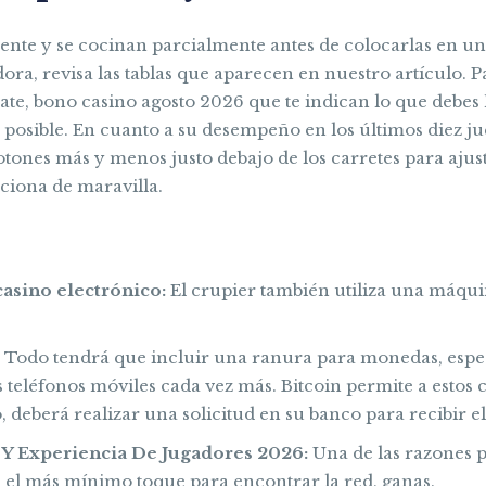
ente y se cocinan parcialmente antes de colocarlas en u
a, revisa las tablas que aparecen en nuestro artículo. P
te, bono casino agosto 2026 que te indican lo que debes 
 posible. En cuanto a su desempeño en los últimos diez ju
botones más y menos justo debajo de los carretes para ajus
nciona de maravilla.
casino electrónico:
El crupier también utiliza una máquin
Todo tendrá que incluir una ranura para monedas, esp
s teléfonos móviles cada vez más. Bitcoin permite a estos
 deberá realizar una solicitud en su banco para recibir e
 Y Experiencia De Jugadores 2026:
Una de las razones pr
el más mínimo toque para encontrar la red, ganas.