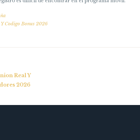
gistro es difícil de encontrar en el programa móvil.
aña
 Y Codigo Bonus 2026
nion Real Y
adores 2026