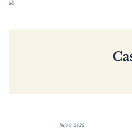
Ca
julio 9, 2022