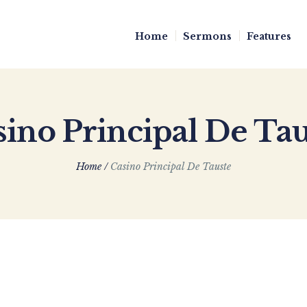
Home
Sermons
Features
sino Principal De Tau
Home
/
Casino Principal De Tauste