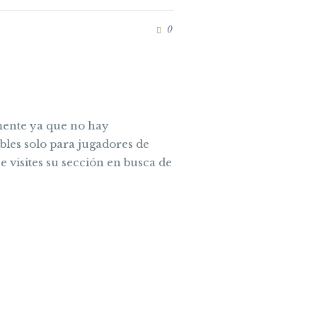
0
lmente ya que no hay
bles solo para jugadores de
visites su sección en busca de