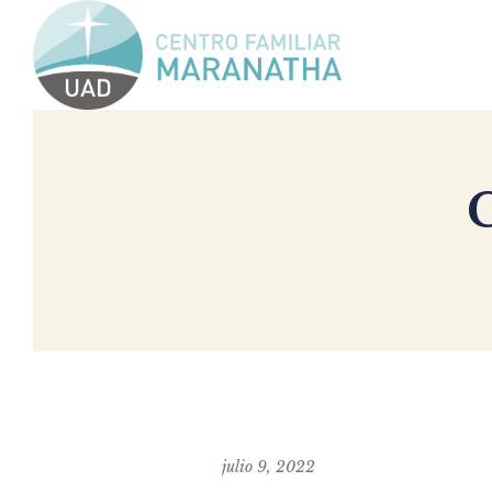
C
julio 9, 2022