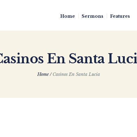
Home
Sermons
Features
asinos En Santa Luc
Home
/
Casinos En Santa Lucia