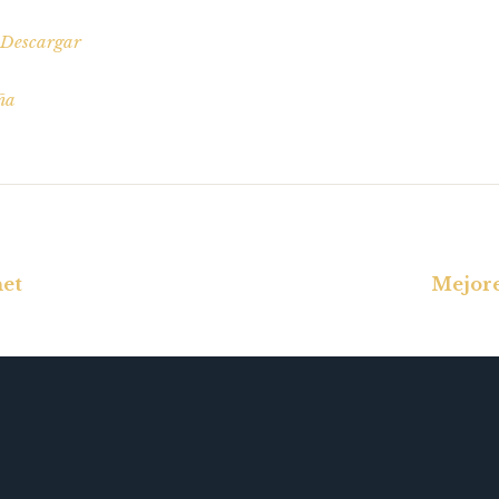
 Descargar
ña
net
Mejore