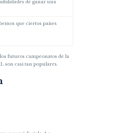
sibilidades de ganar una
abemos que ciertos países
 los futuros campeonatos de la
L son casi tan populares.
n