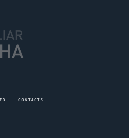
VED
CONTACTS