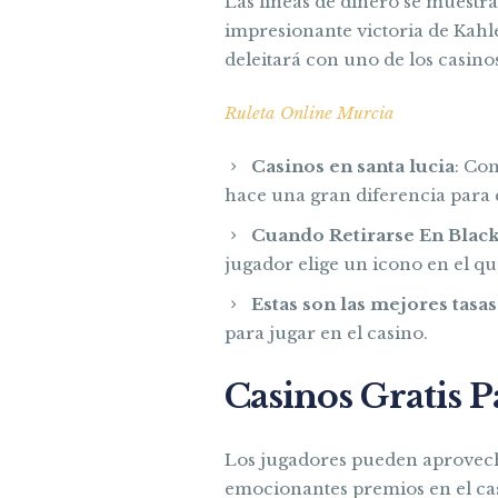
Las líneas de dinero se muestra
impresionante victoria de Kahl
deleitará con uno de los casino
Ruleta Online Murcia
Casinos en santa lucia
:
Con
hace una gran diferencia para 
Cuando Retirarse En Blac
jugador elige un icono en el q
Estas son las mejores tasas
para jugar en el casino.
Casinos Gratis P
Los jugadores pueden aprovech
emocionantes premios en el casin