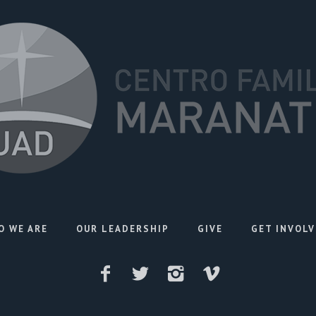
O WE ARE
OUR LEADERSHIP
GIVE
GET INVOL