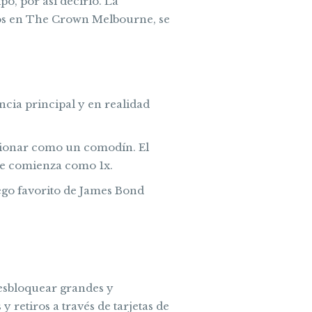
o, por así decirlo. La
ntos en The Crown Melbourne, se
cia principal y en realidad
ncionar como un comodín. El
ue comienza como 1x.
uego favorito de James Bond
esbloquear grandes y
 retiros a través de tarjetas de