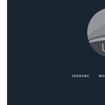
SERMONS
WH