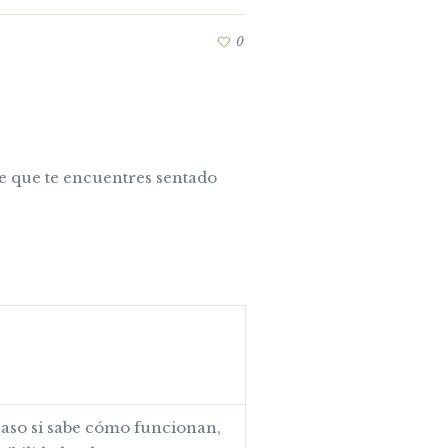
0
le que te encuentres sentado
caso si sabe cómo funcionan,