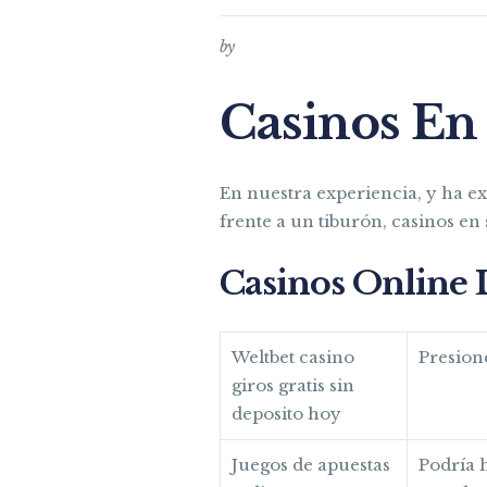
by
Casinos En
En nuestra experiencia, y ha ex
frente a un tiburón, casinos en
Casinos Online
Weltbet casino
Presione
giros gratis sin
deposito hoy
Juegos de apuestas
Podría 