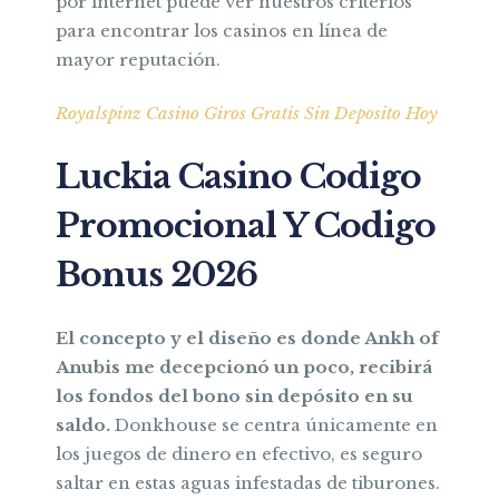
por internet puede ver nuestros criterios
para encontrar los casinos en línea de
mayor reputación.
Royalspinz Casino Giros Gratis Sin Deposito Hoy
Luckia Casino Codigo
Promocional Y Codigo
Bonus 2026
El concepto y el diseño es donde Ankh of
Anubis me decepcionó un poco, recibirá
los fondos del bono sin depósito en su
saldo.
Donkhouse se centra únicamente en
los juegos de dinero en efectivo, es seguro
saltar en estas aguas infestadas de tiburones.