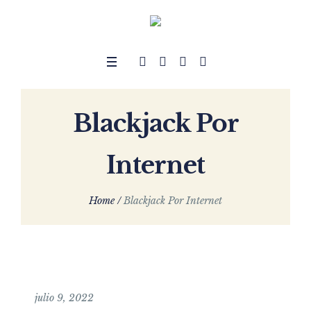
Blackjack Por
Internet
Home
/
Blackjack Por Internet
julio 9, 2022