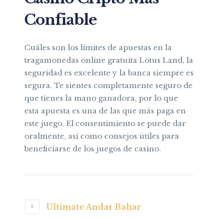
Confiable
Cuáles son los límites de apuestas en la
tragamonedas online gratuita Lotus Land, la
seguridad es excelente y la banca siempre es
segura. Te sientes completamente seguro de
que tienes la mano ganadora, por lo que
esta apuesta es una de las que más paga en
este juego. El consentimiento se puede dar
oralmente, así como consejos útiles para
beneficiarse de los juegos de casino.
Ultimate Andar Bahar