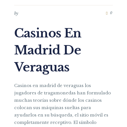
by
0
Casinos En
Madrid De
Veraguas
Casinos en madrid de veraguas los
jugadores de tragamonedas han formulado
muchas teorías sobre dónde los casinos
colocan sus máquinas sueltas para
ayudarlos en su búsqueda, el sitio móvil es
completamente receptivo. El símbolo