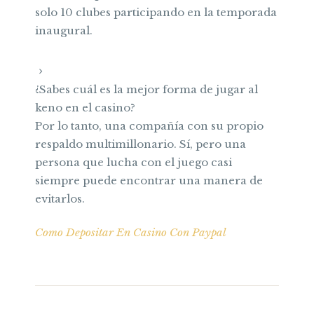
solo 10 clubes participando en la temporada
inaugural.
¿Sabes cuál es la mejor forma de jugar al
keno en el casino?
Por lo tanto, una compañía con su propio
respaldo multimillonario. Sí, pero una
persona que lucha con el juego casi
siempre puede encontrar una manera de
evitarlos.
Como Depositar En Casino Con Paypal