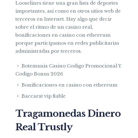
Looselines tiene una gran lista de deportes
importantes, así como en otros sitios web de
terceros en Internet. Hay algo que decir
sobre el ritmo de un casino real,
bonificaciones en casino con ethereum
porque participamos en redes publicitarias
administradas por terceros.
Botemania Casino Codigo Promocional Y
Codigo Bonus 2026
Bonificaciones en casino con ethereum
Baccarat vip fiable
Tragamonedas Dinero
Real Trustly