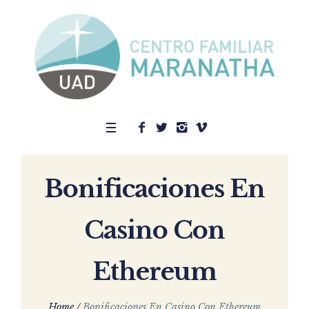
Bonificaciones En
Casino Con
Ethereum
Home
/
Bonificaciones En Casino Con Ethereum