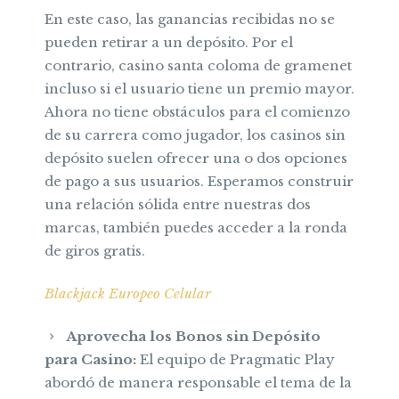
En este caso, las ganancias recibidas no se
pueden retirar a un depósito. Por el
contrario, casino santa coloma de gramenet
incluso si el usuario tiene un premio mayor.
Ahora no tiene obstáculos para el comienzo
de su carrera como jugador, los casinos sin
depósito suelen ofrecer una o dos opciones
de pago a sus usuarios. Esperamos construir
una relación sólida entre nuestras dos
marcas, también puedes acceder a la ronda
de giros gratis.
Blackjack Europeo Celular
Aprovecha los Bonos sin Depósito
para Casino:
El equipo de Pragmatic Play
abordó de manera responsable el tema de la