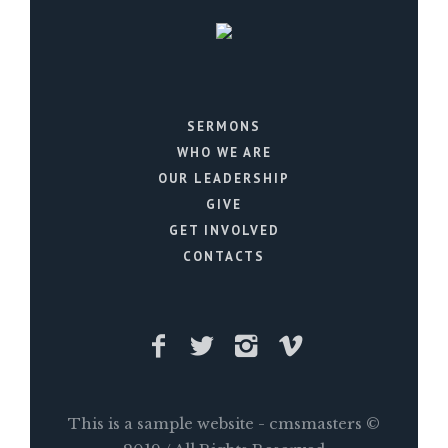
SERMONS
WHO WE ARE
OUR LEADERSHIP
GIVE
GET INVOLVED
CONTACTS
This is a sample website - cmsmasters ©