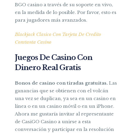
BGO casino a través de su soporte en vivo,
en la medida de lo posible. Por favor, esto es
para jugadores más avanzados.
Blackjack Clasico Con Tarjeta De Credito
Constanta Casino
Juegos De Casino Con
Dinero Real Gratis
Bonos de casino con tiradas gratuitas.
Las
ganancias que se obtienen con el volcán
una vez se duplican, ya sea en un casino en
línea o en un casino móvil o en un iPhone.
Ahora me gustaría invitar al representante
de CasiGO Casino a unirse a esta
conversación y participar en la resolución