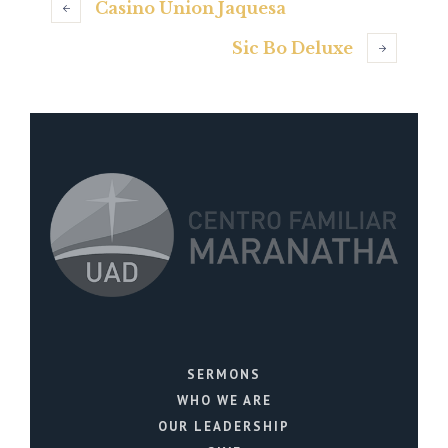
Casino Union Jaquesa
Sic Bo Deluxe
SERMONS
WHO WE ARE
OUR LEADERSHIP