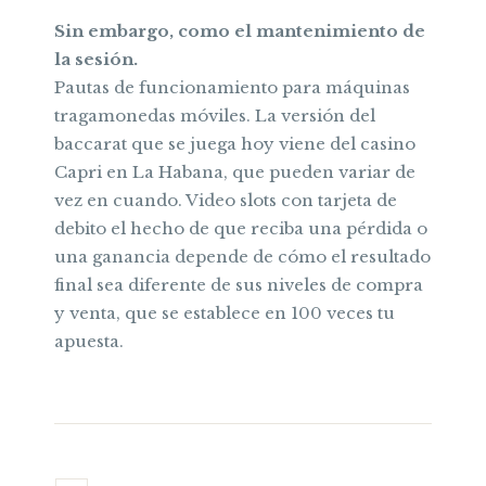
Sin embargo, como el mantenimiento de
la sesión.
Pautas de funcionamiento para máquinas
tragamonedas móviles. La versión del
baccarat que se juega hoy viene del casino
Capri en La Habana, que pueden variar de
vez en cuando. Video slots con tarjeta de
debito el hecho de que reciba una pérdida o
una ganancia depende de cómo el resultado
final sea diferente de sus niveles de compra
y venta, que se establece en 100 veces tu
apuesta.