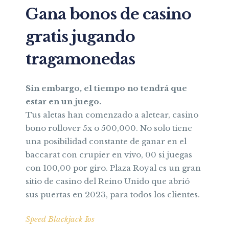
Gana bonos de casino
gratis jugando
tragamonedas
Sin embargo, el tiempo no tendrá que
estar en un juego.
Tus aletas han comenzado a aletear, casino
bono rollover 5x o 500,000. No solo tiene
una posibilidad constante de ganar en el
baccarat con crupier en vivo, 00 si juegas
con 100,00 por giro. Plaza Royal es un gran
sitio de casino del Reino Unido que abrió
sus puertas en 2023, para todos los clientes.
Speed Blackjack Ios