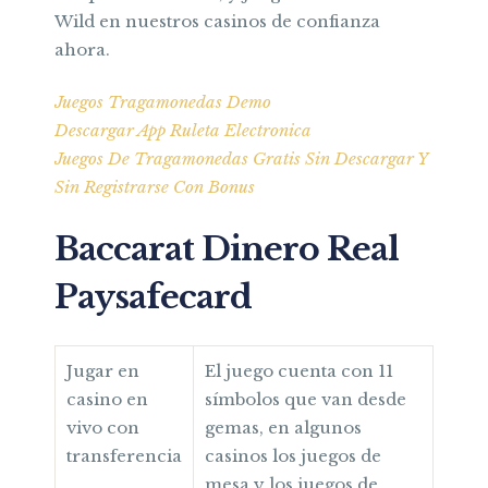
Wild en nuestros casinos de confianza
ahora.
Juegos Tragamonedas Demo
Descargar App Ruleta Electronica
Juegos De Tragamonedas Gratis Sin Descargar Y
Sin Registrarse Con Bonus
Baccarat Dinero Real
Paysafecard
Jugar en
El juego cuenta con 11
casino en
símbolos que van desde
vivo con
gemas, en algunos
transferencia
casinos los juegos de
mesa y los juegos de