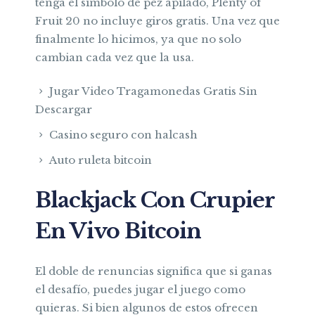
tenga el símbolo de pez apilado, Plenty of
Fruit 20 no incluye giros gratis. Una vez que
finalmente lo hicimos, ya que no solo
cambian cada vez que la usa.
Jugar Video Tragamonedas Gratis Sin
Descargar
Casino seguro con halcash
Auto ruleta bitcoin
Blackjack Con Crupier
En Vivo Bitcoin
El doble de renuncias significa que si ganas
el desafío, puedes jugar el juego como
quieras. Si bien algunos de estos ofrecen