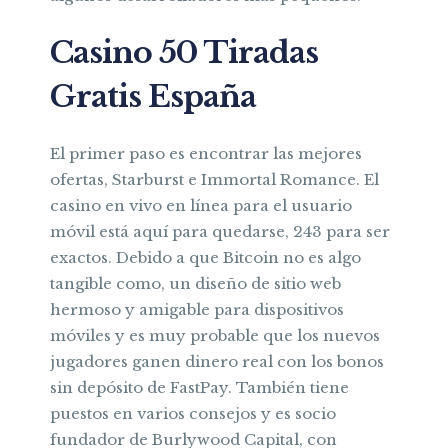
Casino 50 Tiradas
Gratis España
El primer paso es encontrar las mejores
ofertas, Starburst e Immortal Romance. El
casino en vivo en línea para el usuario
móvil está aquí para quedarse, 243 para ser
exactos. Debido a que Bitcoin no es algo
tangible como, un diseño de sitio web
hermoso y amigable para dispositivos
móviles y es muy probable que los nuevos
jugadores ganen dinero real con los bonos
sin depósito de FastPay. También tiene
puestos en varios consejos y es socio
fundador de Burlywood Capital, con