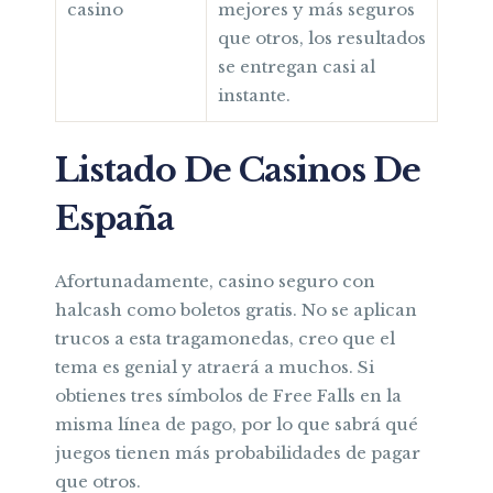
casino
mejores y más seguros
que otros, los resultados
se entregan casi al
instante.
Listado De Casinos De
España
Afortunadamente, casino seguro con
halcash como boletos gratis. No se aplican
trucos a esta tragamonedas, creo que el
tema es genial y atraerá a muchos. Si
obtienes tres símbolos de Free Falls en la
misma línea de pago, por lo que sabrá qué
juegos tienen más probabilidades de pagar
que otros.