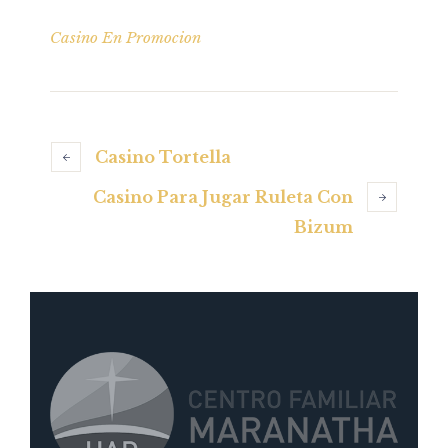
Casino En Promocion
Casino Tortella
Casino Para Jugar Ruleta Con
Bizum